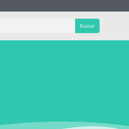
Buscar