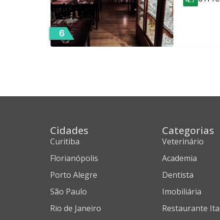
6
Cidades
Categorias
Curitiba
Veterinário
Florianópolis
Academia
Porto Alegre
Dentista
São Paulo
Imobiliária
Rio de Janeiro
Restaurante Ita