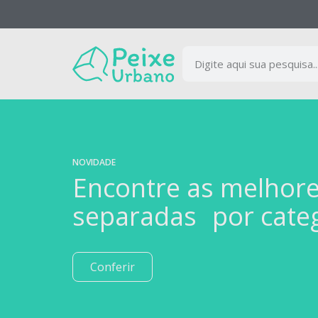
NOVIDADE
Encontre as melhor
separadas por cate
Conferir