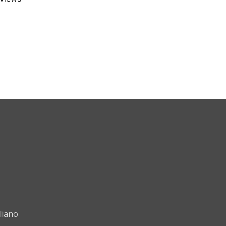
liano