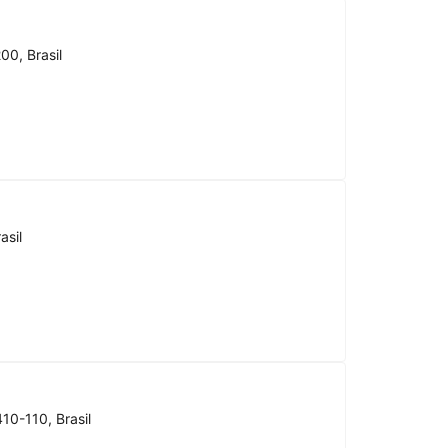
00, Brasil
asil
10-110, Brasil