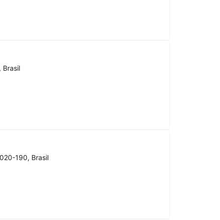
 Brasil
020-190, Brasil