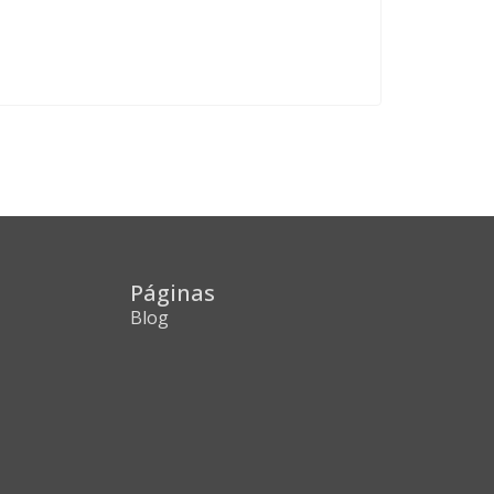
Páginas
Blog