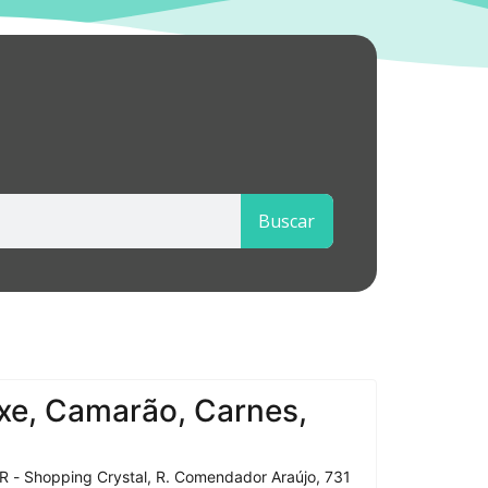
Buscar
xe, Camarão, Carnes,
R - Shopping Crystal, R. Comendador Araújo, 731