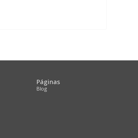
Páginas
Blog