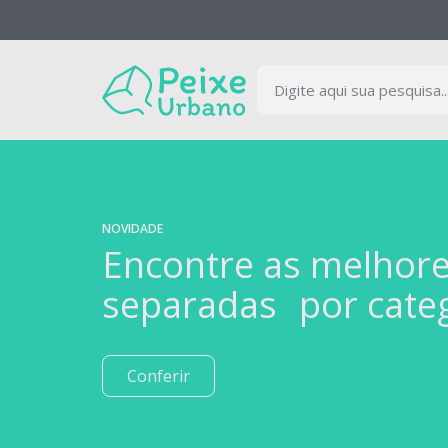
NOVIDADE
Encontre as melhor
separadas por cate
Conferir