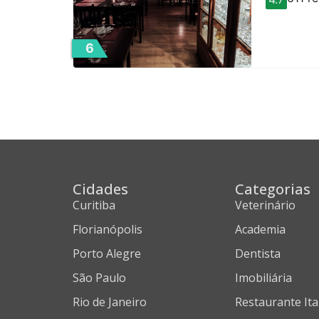
6
Cidades
Categorias
Curitiba
Veterinário
Florianópolis
Academia
Porto Alegre
Dentista
São Paulo
Imobiliária
Rio de Janeiro
Restaurante Ita