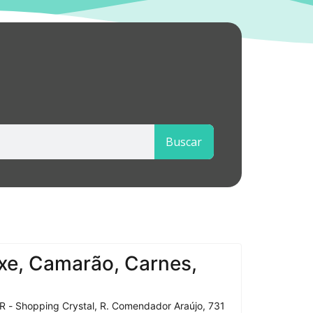
Buscar
xe, Camarão, Carnes,
R - Shopping Crystal, R. Comendador Araújo, 731