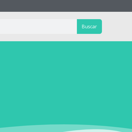
Buscar