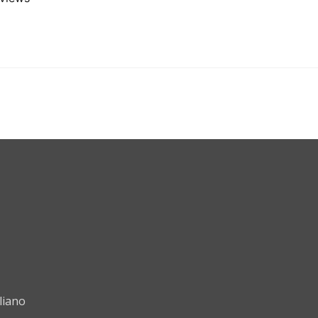
liano