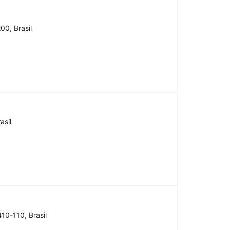
00, Brasil
asil
10-110, Brasil