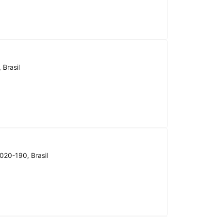
 Brasil
020-190, Brasil