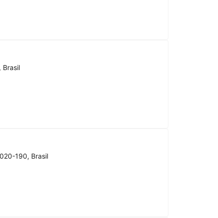
 Brasil
020-190, Brasil