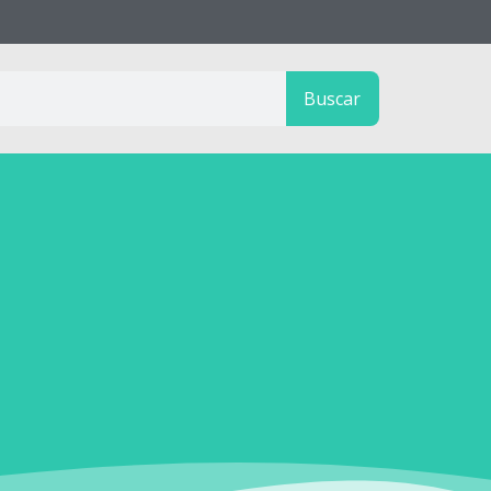
Buscar