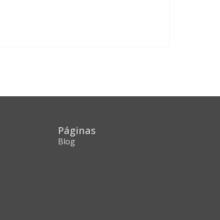
Páginas
Blog