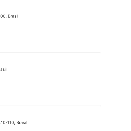
00, Brasil
asil
10-110, Brasil