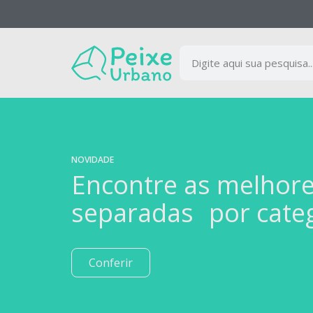
NOVIDADE
Encontre as melhor
separadas por cate
Conferir