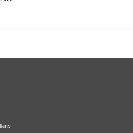
liano