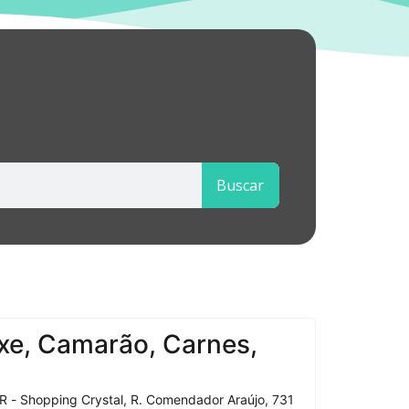
Buscar
xe, Camarão, Carnes,
R - Shopping Crystal, R. Comendador Araújo, 731