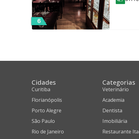
6
Cidades
Categorias
Curitiba
Veterinário
Florianópolis
Academia
Porto Alegre
Dentista
São Paulo
Imobiliária
Rio de Janeiro
Restaurante Ita