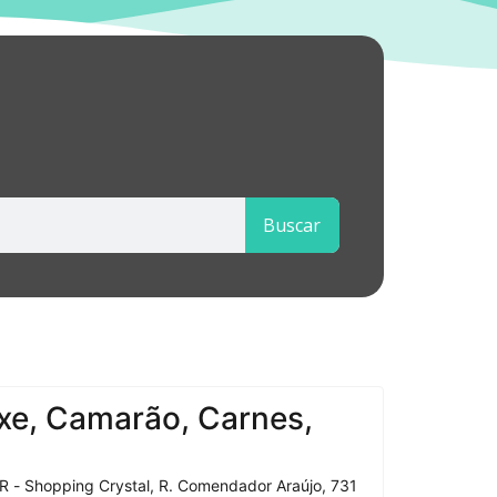
Buscar
xe, Camarão, Carnes,
R - Shopping Crystal, R. Comendador Araújo, 731