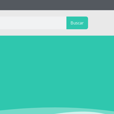
Buscar