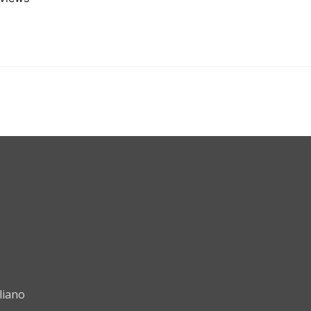
liano