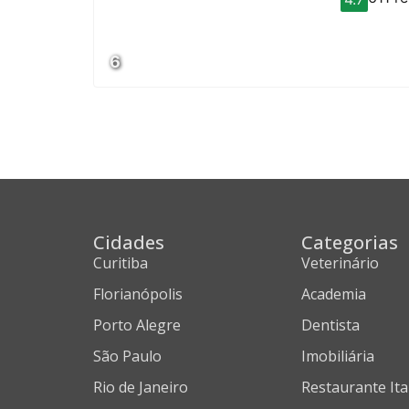
6
Cidades
Categorias
Curitiba
Veterinário
Florianópolis
Academia
Porto Alegre
Dentista
São Paulo
Imobiliária
Rio de Janeiro
Restaurante Ita