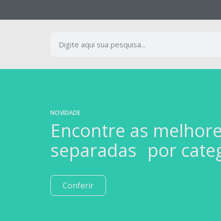
NOVIDADE
Encontre as melhor
separadas por cate
Conferir