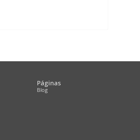
Páginas
Blog