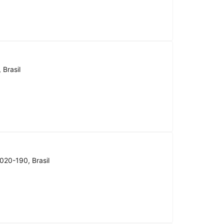
 Brasil
020-190, Brasil