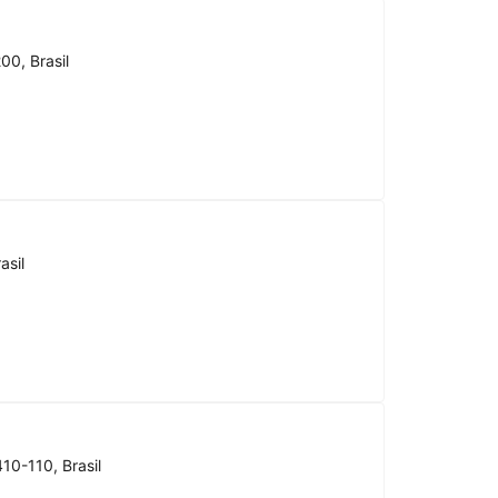
00, Brasil
asil
10-110, Brasil