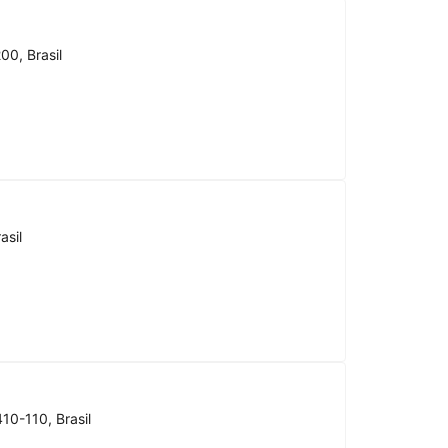
00, Brasil
asil
10-110, Brasil