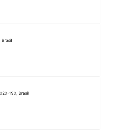
 Brasil
020-190, Brasil