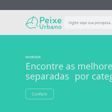
NOVIDADE
Encontre as melhor
separadas por cate
Conferir