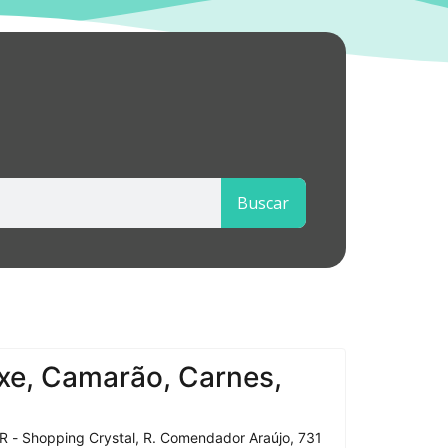
Buscar
xe, Camarão, Carnes,
R - Shopping Crystal, R. Comendador Araújo, 731