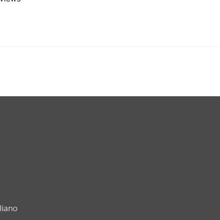
liano