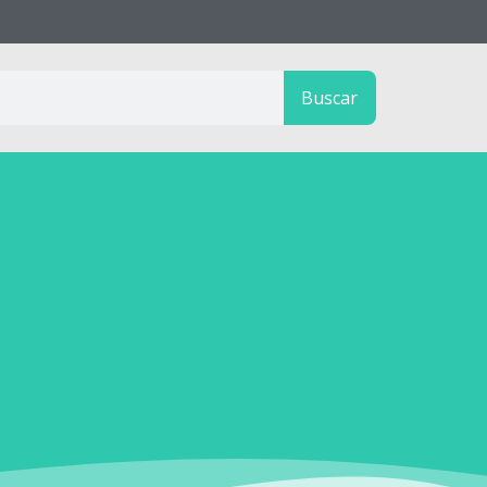
Buscar