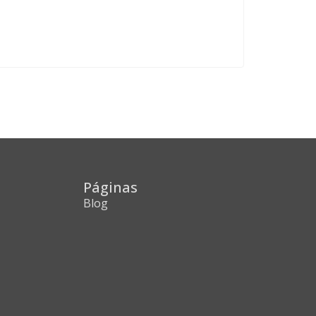
Páginas
Blog