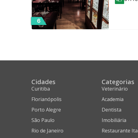
6
Cidades
Categorias
Curitiba
Veterinário
Florianópolis
Academia
Porto Alegre
Dentista
São Paulo
Imobiliária
Rio de Janeiro
Restaurante Ita