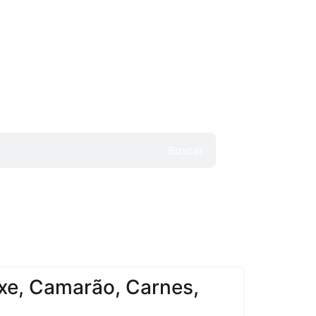
Buscar
xe, Camarão, Carnes,