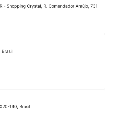
R - Shopping Crystal, R. Comendador Araújo, 731
 Brasil
020-190, Brasil