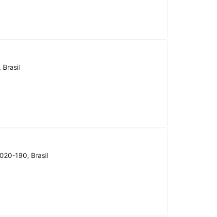
 Brasil
020-190, Brasil