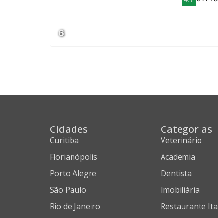
6
Cidades
Categorias
Curitiba
Veterinário
Florianópolis
Academia
Porto Alegre
Dentista
São Paulo
Imobiliária
Rio de Janeiro
Restaurante Ita