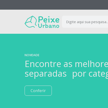
NOVIDADE
Encontre as melhor
separadas por cate
Conferir