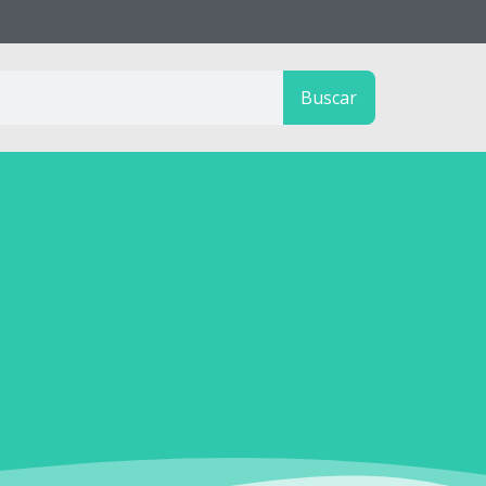
Buscar