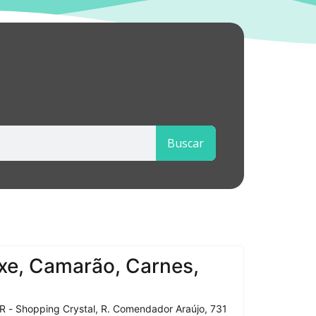
Buscar
xe, Camarão, Carnes,
R - Shopping Crystal, R. Comendador Araújo, 731