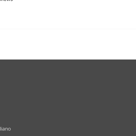
liano