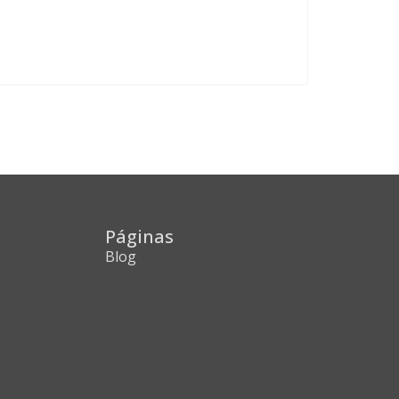
Páginas
Blog