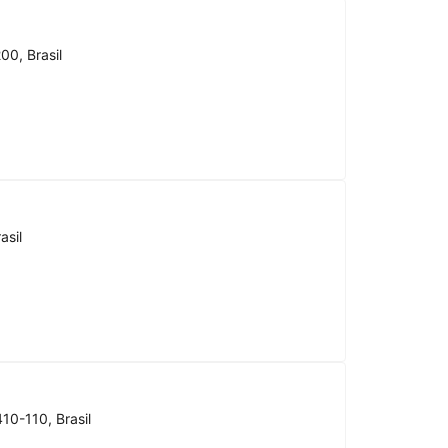
00, Brasil
asil
10-110, Brasil