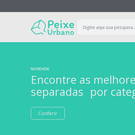
NOVIDADE
Encontre as melhor
separadas por cate
Conferir