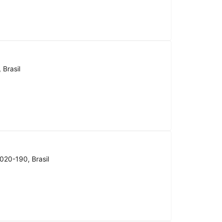
 Brasil
020-190, Brasil