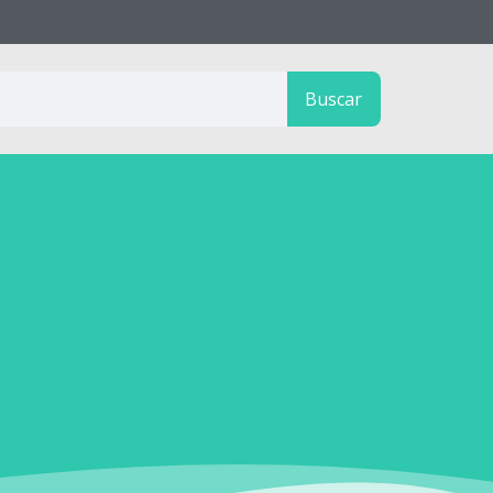
Buscar