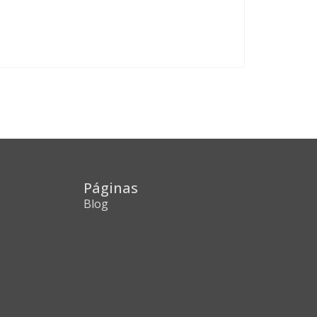
Páginas
Blog