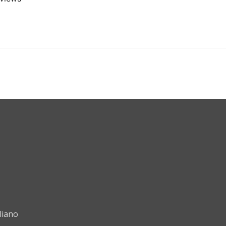
liano