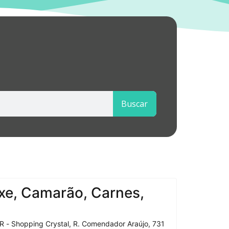
Buscar
xe, Camarão, Carnes,
R - Shopping Crystal, R. Comendador Araújo, 731