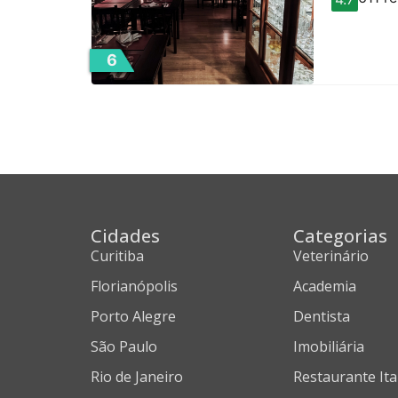
6
Cidades
Categorias
Curitiba
Veterinário
Florianópolis
Academia
Porto Alegre
Dentista
São Paulo
Imobiliária
Rio de Janeiro
Restaurante Ita