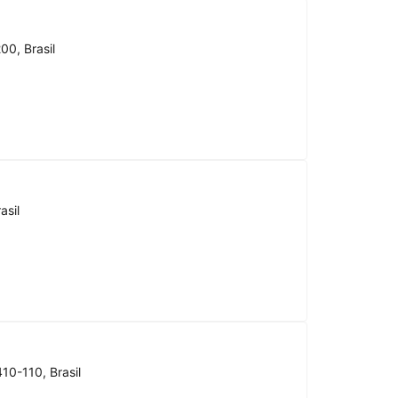
00, Brasil
asil
10-110, Brasil