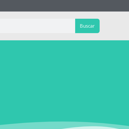
Buscar