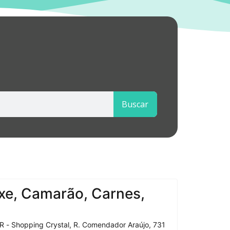
Buscar
xe, Camarão, Carnes,
R - Shopping Crystal, R. Comendador Araújo, 731