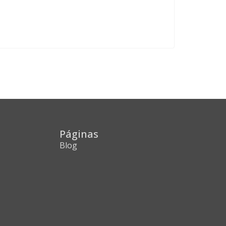
Páginas
Blog