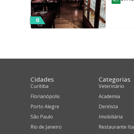
6
Cidades
Categorias
Curitiba
Veterinário
Florianópolis
Academia
Porto Alegre
Dentista
São Paulo
Imobiliária
Rio de Janeiro
Restaurante Ita