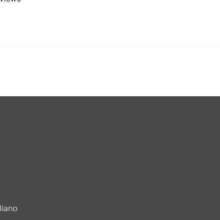
liano