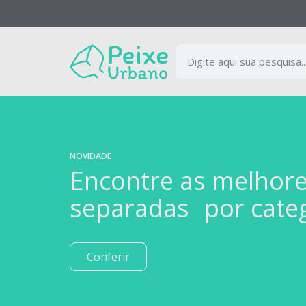
NOVIDADE
Encontre as melhor
separadas por cate
Conferir