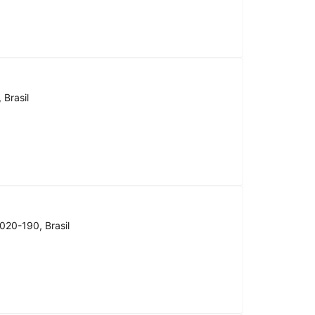
 Brasil
020-190, Brasil