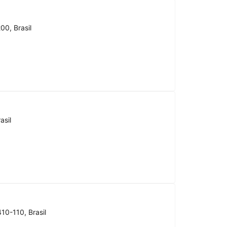
00, Brasil
asil
10-110, Brasil