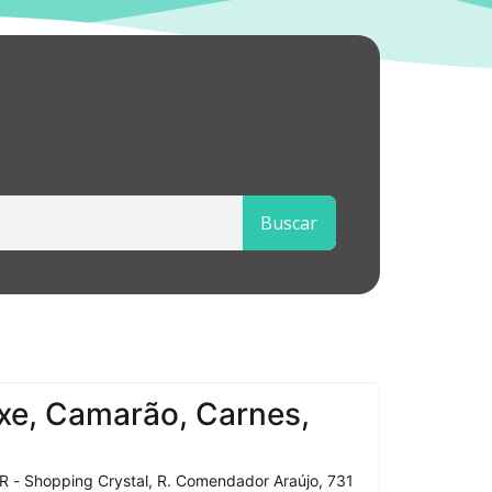
Buscar
xe, Camarão, Carnes,
R - Shopping Crystal, R. Comendador Araújo, 731