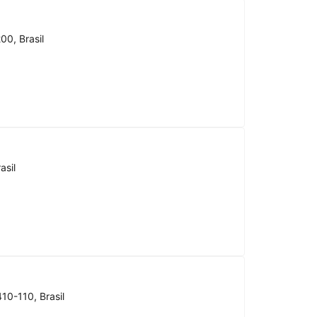
00, Brasil
asil
10-110, Brasil