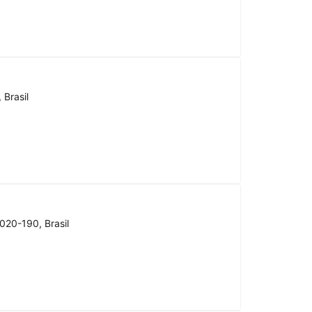
 Brasil
020-190, Brasil