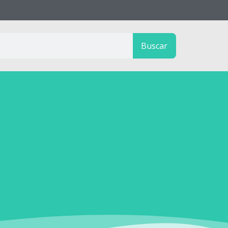
Buscar