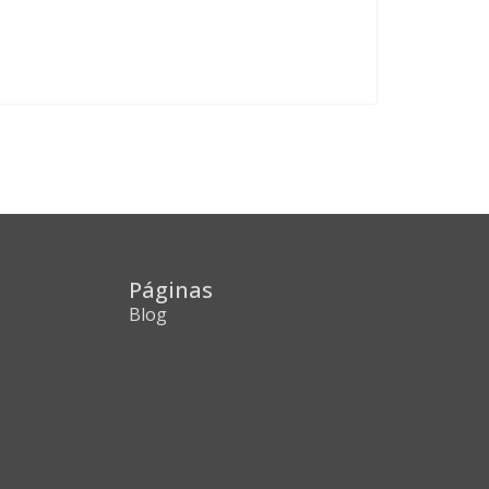
Páginas
Blog