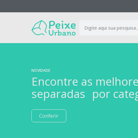
NOVIDADE
Encontre as melhor
separadas por cate
Conferir