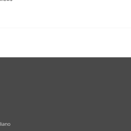
liano