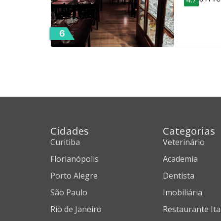
6
Cidades
Categorias
Curitiba
Veterinário
Florianópolis
Academia
Porto Alegre
Dentista
São Paulo
Imobiliária
Rio de Janeiro
Restaurante Ita