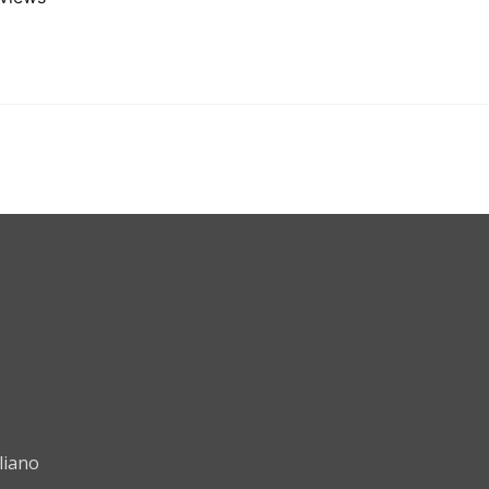
liano