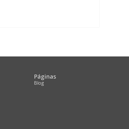
Páginas
Blog