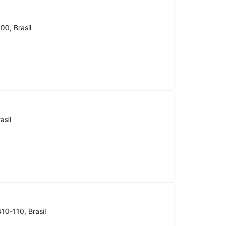
00, Brasil
asil
10-110, Brasil