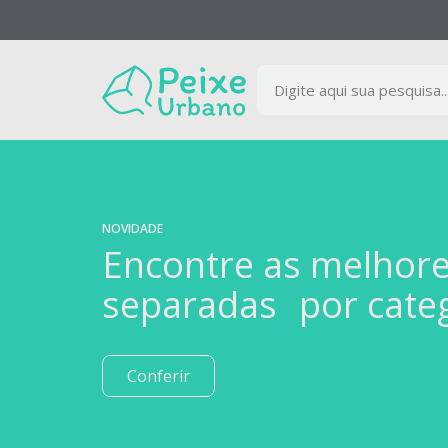
NOVIDADE
Encontre as melhor
separadas por cate
Conferir