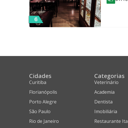
6
Cidades
Categorias
Curitiba
Veterinário
Florianópolis
Academia
Porto Alegre
Dentista
São Paulo
Imobiliária
Rio de Janeiro
Restaurante Ita