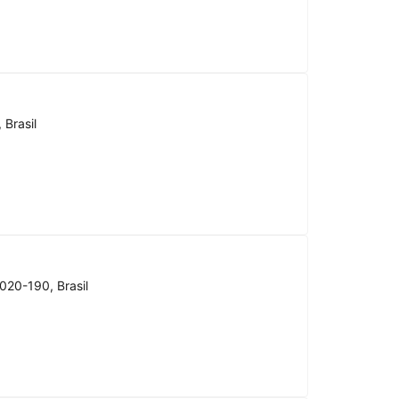
 Brasil
020-190, Brasil