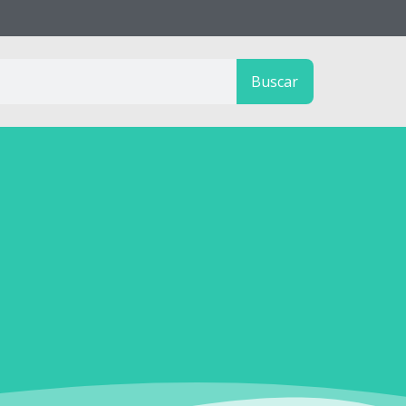
Buscar