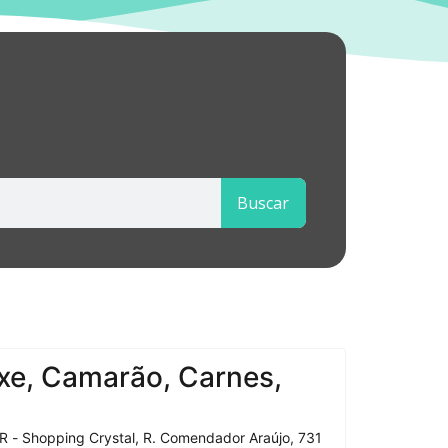
Buscar
xe, Camarão, Carnes,
R - Shopping Crystal, R. Comendador Araújo, 731