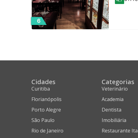
6
Cidades
Categorias
Curitiba
Veterinário
Florianópolis
Academia
Porto Alegre
Dentista
São Paulo
Imobiliária
Rio de Janeiro
Restaurante Ita