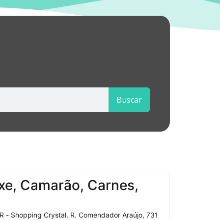
Buscar
xe, Camarão, Carnes,
R - Shopping Crystal, R. Comendador Araújo, 731