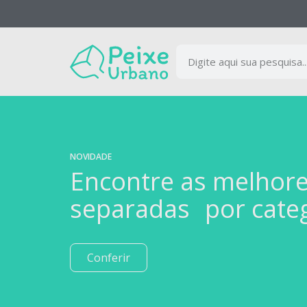
NOVIDADE
Encontre as melhor
separadas por cate
Conferir