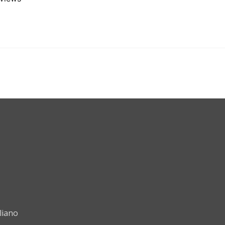
liano