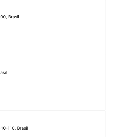
00, Brasil
asil
10-110, Brasil