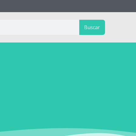
Buscar