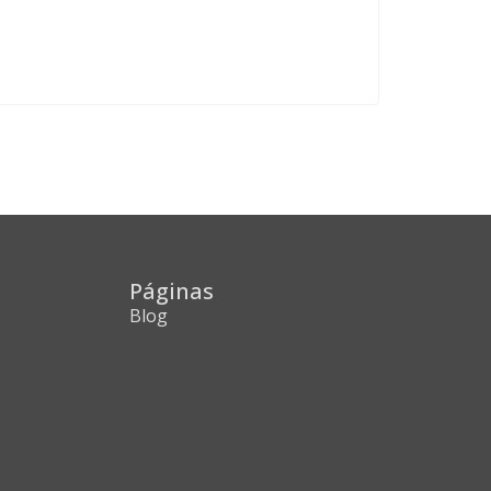
Páginas
Blog