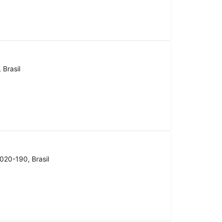
 Brasil
020-190, Brasil