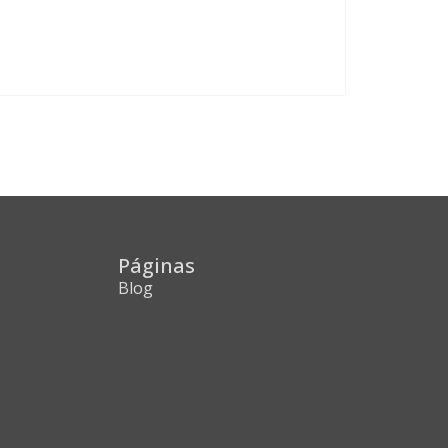
Páginas
Blog