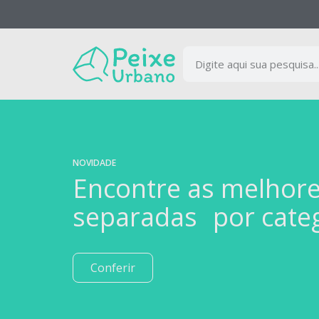
NOVIDADE
Encontre as melhor
separadas por cate
Conferir