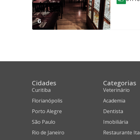
6
Cidades
Categorias
Curitiba
Veterinário
Florianópolis
Academia
Porto Alegre
Dentista
São Paulo
Imobiliária
Rio de Janeiro
Restaurante Ita