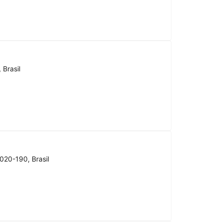
 Brasil
020-190, Brasil