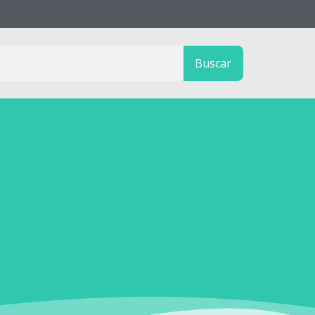
Buscar