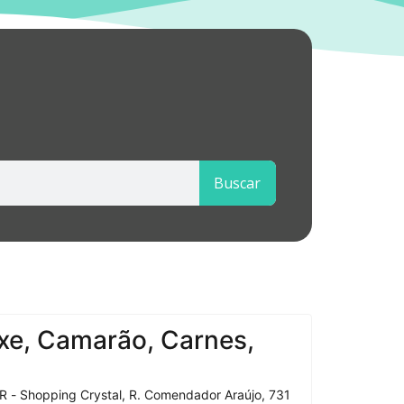
Buscar
xe, Camarão, Carnes,
R - Shopping Crystal, R. Comendador Araújo, 731