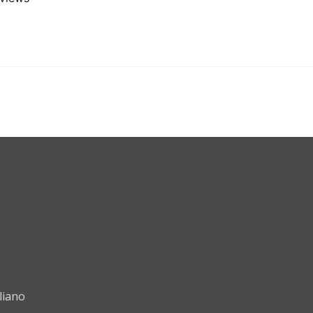
liano