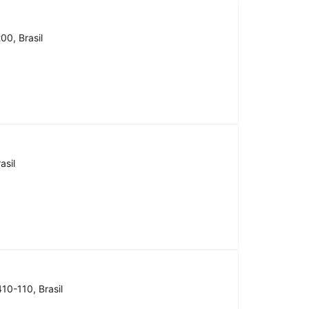
00, Brasil
asil
10-110, Brasil