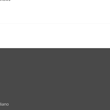
liano