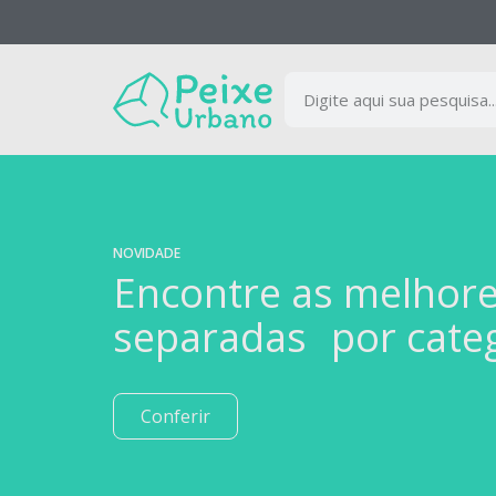
NOVIDADE
Encontre as melhor
separadas por cate
Conferir