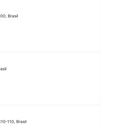
00, Brasil
asil
10-110, Brasil