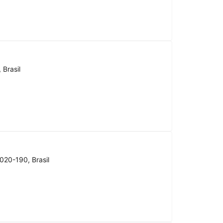
 Brasil
020-190, Brasil