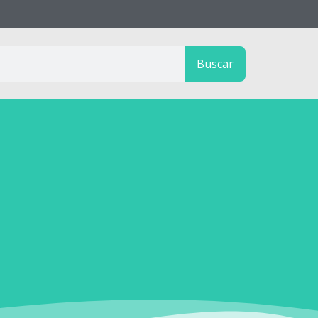
Buscar