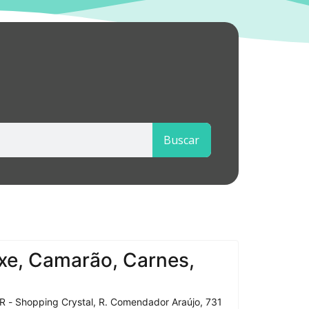
Buscar
xe, Camarão, Carnes,
R - Shopping Crystal, R. Comendador Araújo, 731