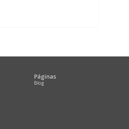
Páginas
Blog