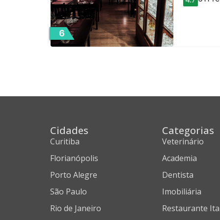
6
Cidades
Categorias
Curitiba
Veterinário
Florianópolis
Academia
Porto Alegre
Dentista
São Paulo
Imobiliária
Rio de Janeiro
Restaurante Ita