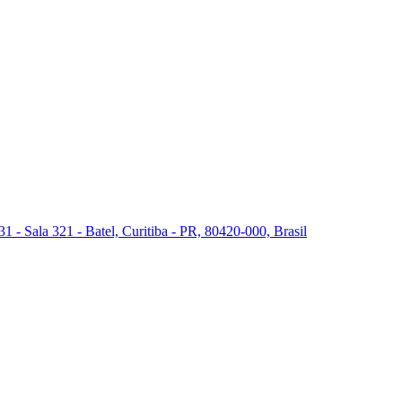
 - Sala 321 - Batel, Curitiba - PR, 80420-000, Brasil