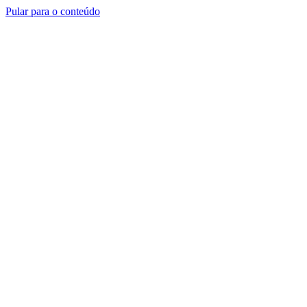
Pular para o conteúdo