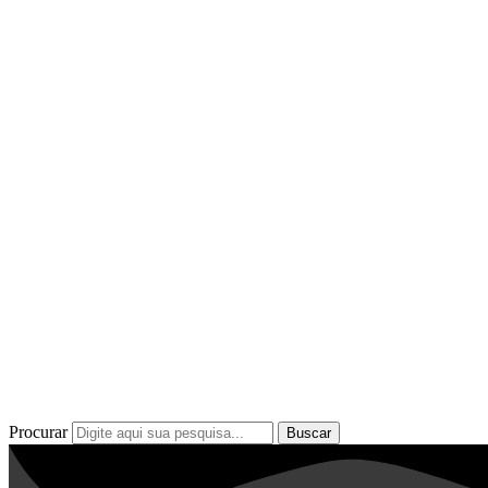
Procurar
Buscar