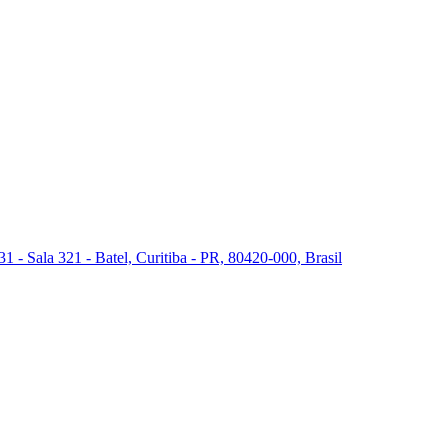
 - Sala 321 - Batel, Curitiba - PR, 80420-000, Brasil