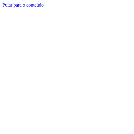
Pular para o conteúdo