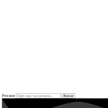
Procurar
Buscar