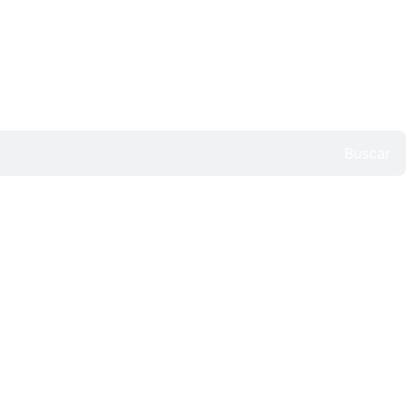
Buscar