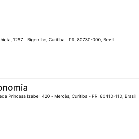
ieta, 1287 - Bigorrilho, Curitiba - PR, 80730-000, Brasil
ronomia
da Princesa Izabel, 420 - Mercês, Curitiba - PR, 80410-110, Brasil