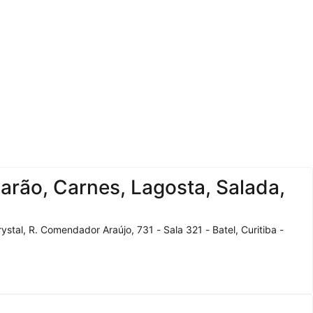
arão, Carnes, Lagosta, Salada,
tal, R. Comendador Araújo, 731 - Sala 321 - Batel, Curitiba -