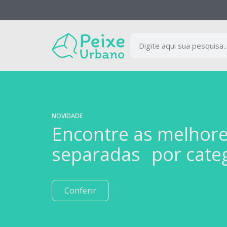
NOVIDADE
Encontre as melhor
separadas por cate
Conferir