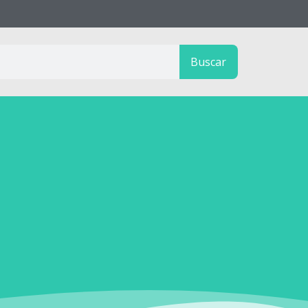
Buscar