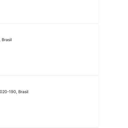
 Brasil
020-190, Brasil