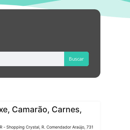
Buscar
xe, Camarão, Carnes,
R - Shopping Crystal, R. Comendador Araújo, 731