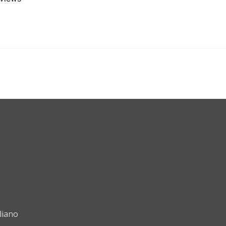
liano