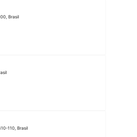
00, Brasil
asil
10-110, Brasil