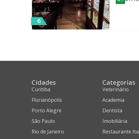
6
Cidades
Categorias
Curitiba
Veterinário
Florianópolis
Academia
Porto Alegre
Dentista
São Paulo
Imobiliária
Rio de Janeiro
Restaurante Ita