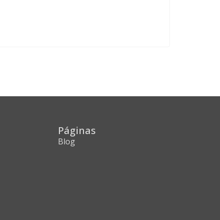
Páginas
Blog