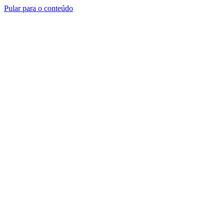
Pular para o conteúdo