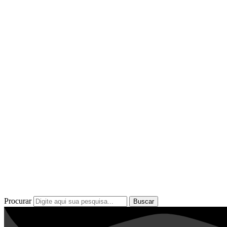
Procurar
Buscar