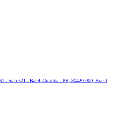
 - Sala 321 - Batel, Curitiba - PR, 80420-000, Brasil