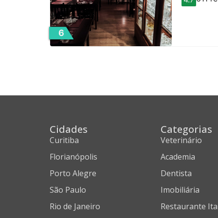
6
Cidades
Categorias
Curitiba
Veterinário
Florianópolis
Academia
Porto Alegre
Dentista
São Paulo
Imobiliária
Rio de Janeiro
Restaurante Ita