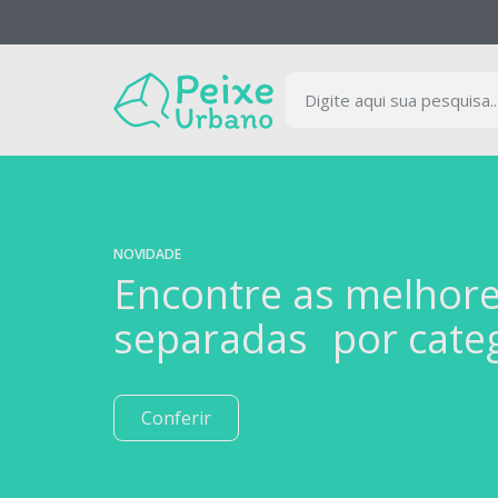
NOVIDADE
Encontre as melhor
separadas por cate
Conferir