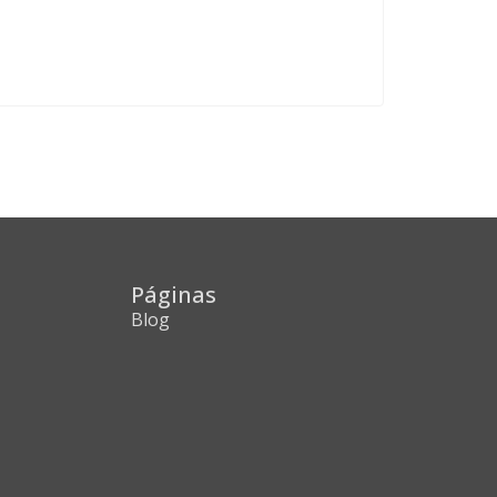
Páginas
Blog