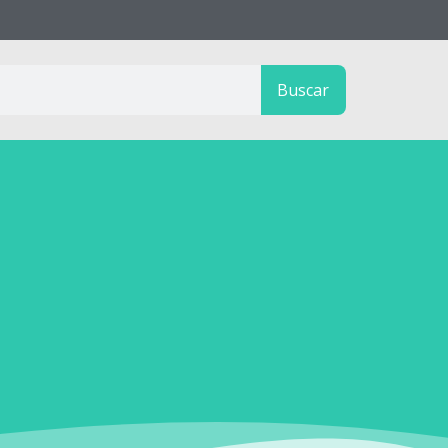
Buscar