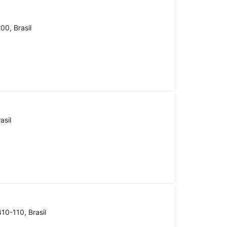
00, Brasil
asil
10-110, Brasil