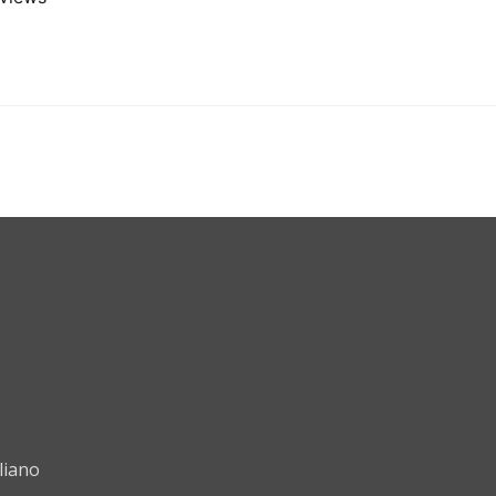
liano