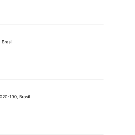
 Brasil
020-190, Brasil