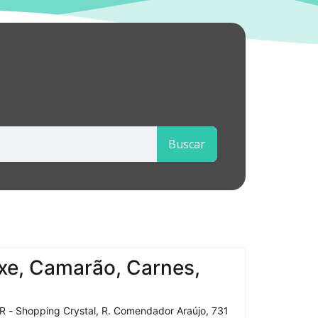
Buscar
xe, Camarão, Carnes,
R - Shopping Crystal, R. Comendador Araújo, 731