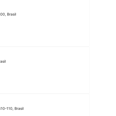
00, Brasil
asil
10-110, Brasil