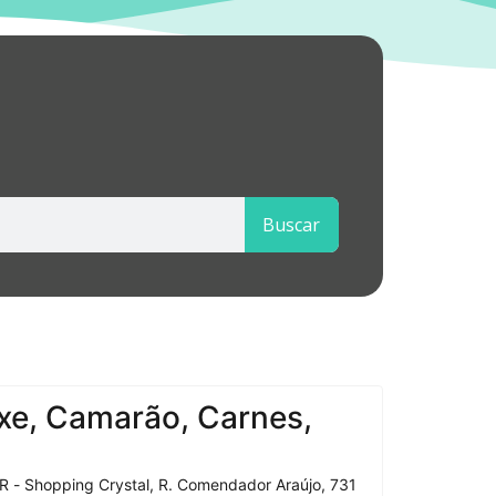
Buscar
xe, Camarão, Carnes,
R - Shopping Crystal, R. Comendador Araújo, 731