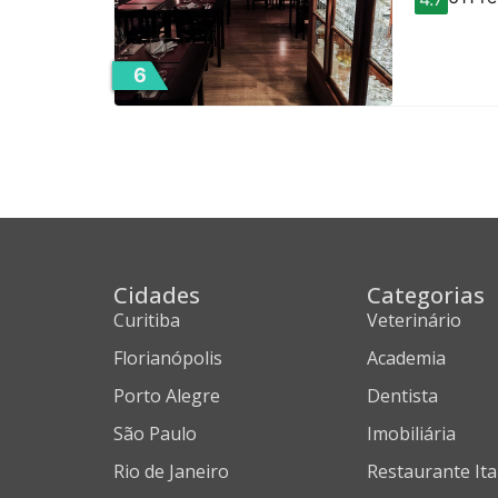
6
Cidades
Categorias
Curitiba
Veterinário
Florianópolis
Academia
Porto Alegre
Dentista
São Paulo
Imobiliária
Rio de Janeiro
Restaurante Ita