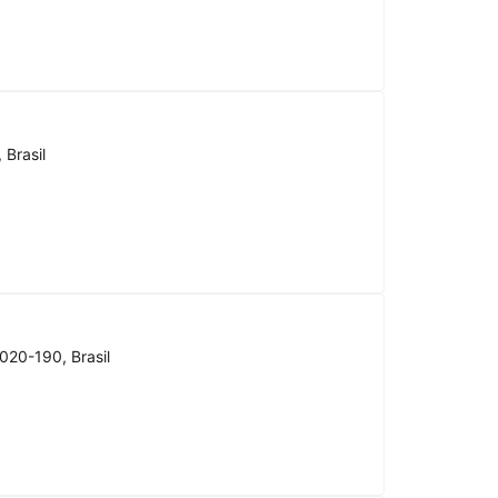
 Brasil
020-190, Brasil