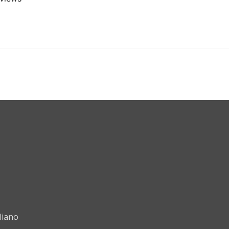
liano