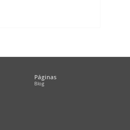
Páginas
Blog