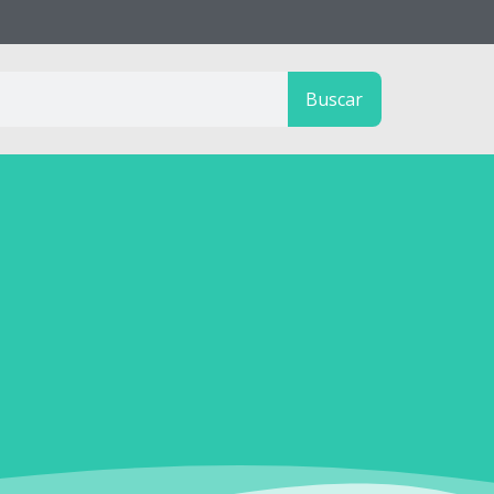
Buscar