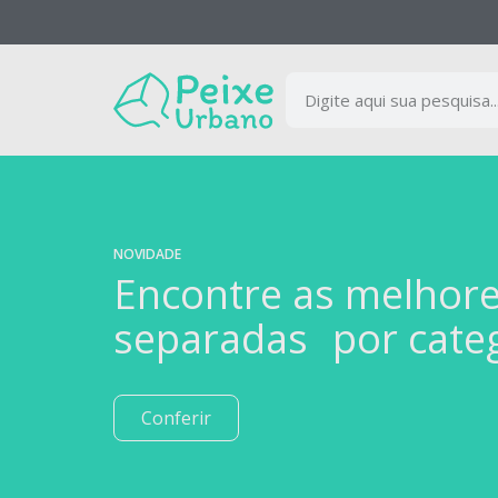
NOVIDADE
Encontre as melhor
separadas por cate
Conferir