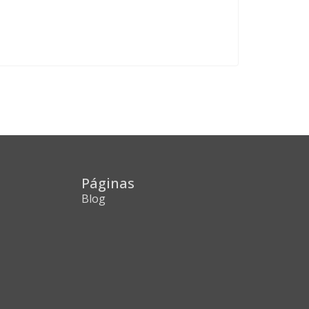
Páginas
Blog