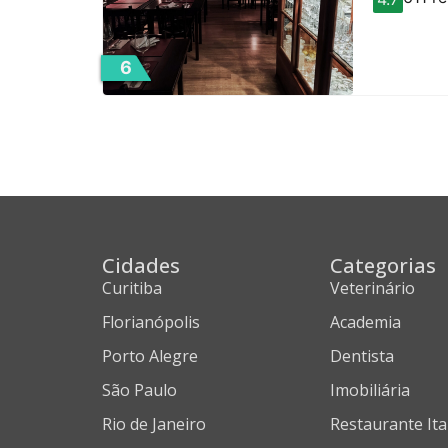
6
Cidades
Categorias
Curitiba
Veterinário
Florianópolis
Academia
Porto Alegre
Dentista
São Paulo
Imobiliária
Rio de Janeiro
Restaurante Ita