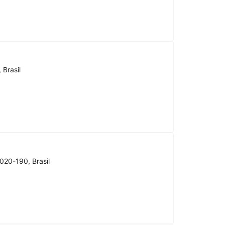
 Brasil
020-190, Brasil