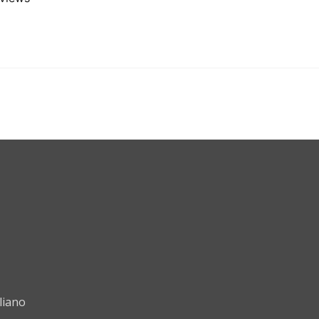
liano