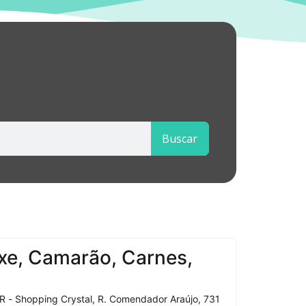
Buscar
xe, Camarão, Carnes,
R - Shopping Crystal, R. Comendador Araújo, 731