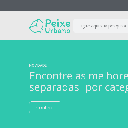
NOVIDADE
Encontre as melhor
separadas por cate
Conferir