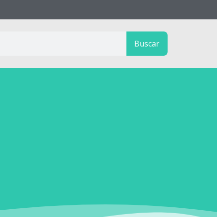
Buscar