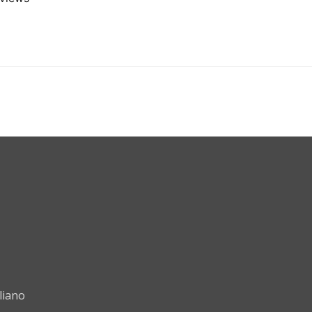
liano