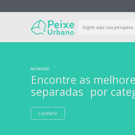
NOVIDADE
Encontre as melhor
separadas por cate
Conferir