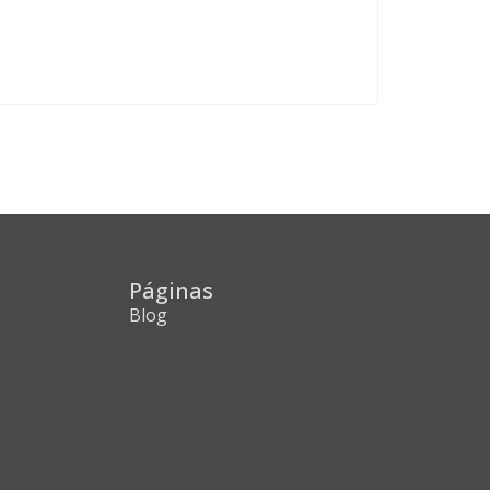
Páginas
Blog