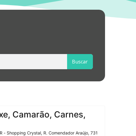
Buscar
xe, Camarão, Carnes,
R - Shopping Crystal, R. Comendador Araújo, 731