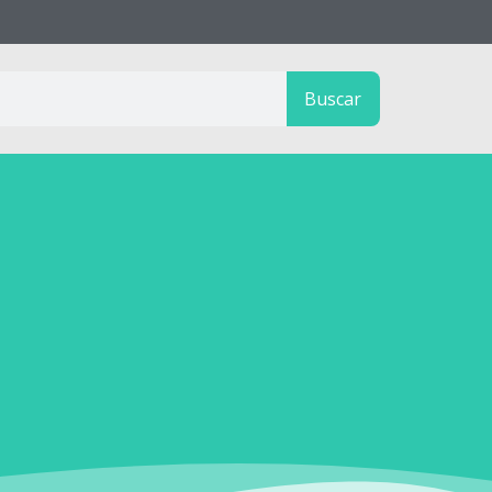
Buscar