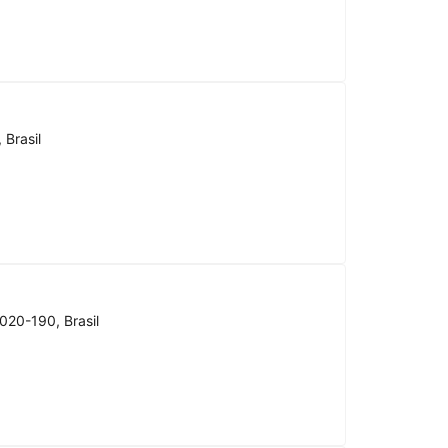
 Brasil
020-190, Brasil