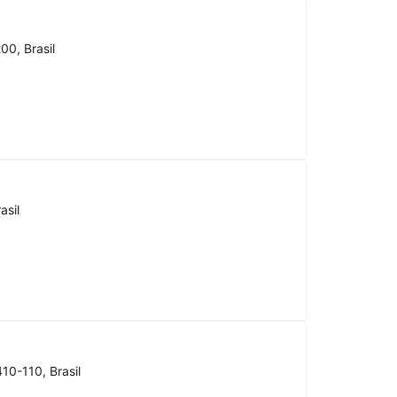
00, Brasil
asil
10-110, Brasil