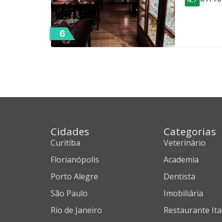
6
Cidades
Categorias
Curitiba
Veterinário
Florianópolis
Academia
Porto Alegre
Dentista
São Paulo
Imobiliária
Rio de Janeiro
Restaurante Ita