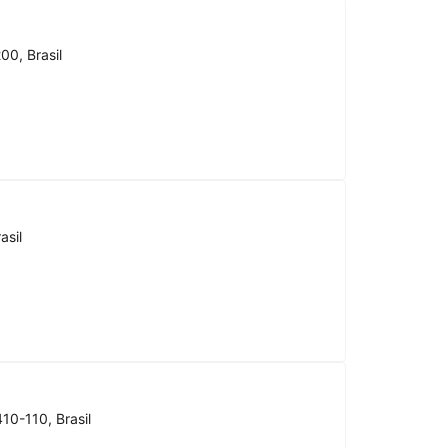
00, Brasil
asil
10-110, Brasil