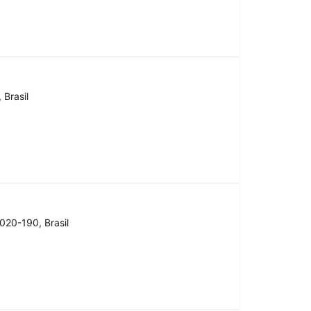
 Brasil
020-190, Brasil