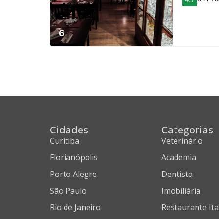
6
Cidades
Categorias
Curitiba
Veterinário
Florianópolis
Academia
Porto Alegre
Dentista
São Paulo
Imobiliária
Rio de Janeiro
Restaurante Ita