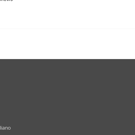
liano