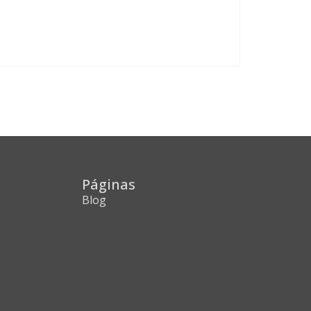
Páginas
Blog