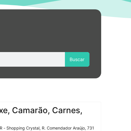
Buscar
xe, Camarão, Carnes,
R - Shopping Crystal, R. Comendador Araújo, 731