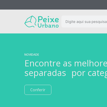
NOVIDADE
Encontre as melhor
separadas por cate
Conferir