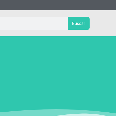
Buscar