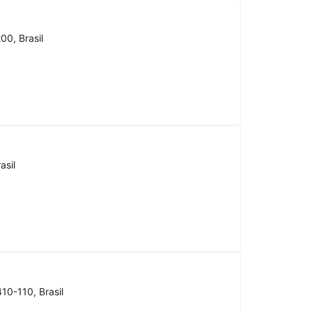
00, Brasil
asil
10-110, Brasil