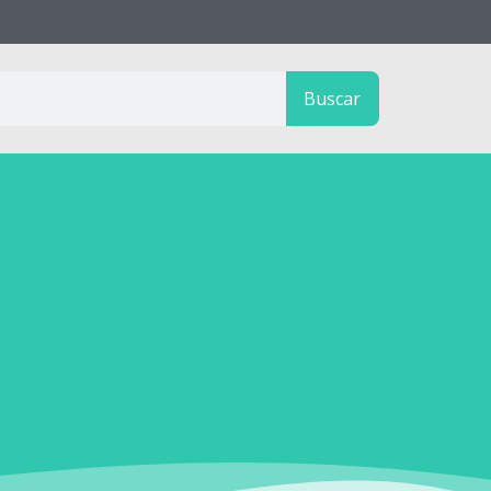
Buscar