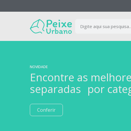
NOVIDADE
Encontre as melhor
separadas por cate
Conferir