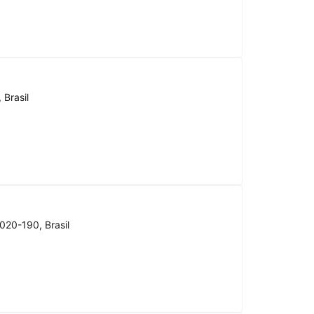
 Brasil
020-190, Brasil