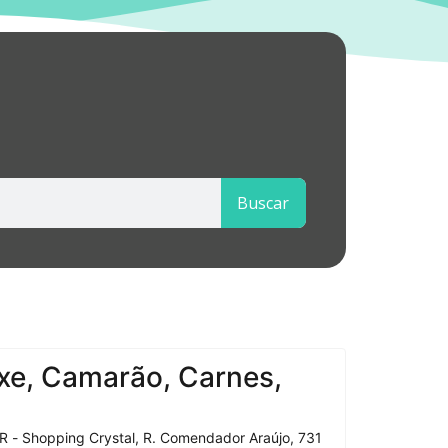
Buscar
xe, Camarão, Carnes,
R - Shopping Crystal, R. Comendador Araújo, 731