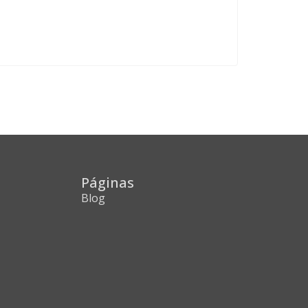
Páginas
Blog