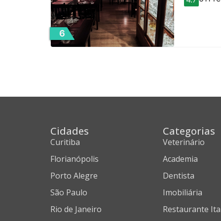
6
Cidades
Categorias
Curitiba
Veterinário
Florianópolis
Academia
Porto Alegre
Dentista
São Paulo
Imobiliária
Rio de Janeiro
Restaurante Ita