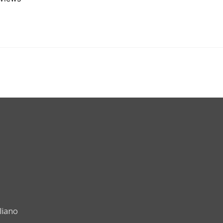
liano