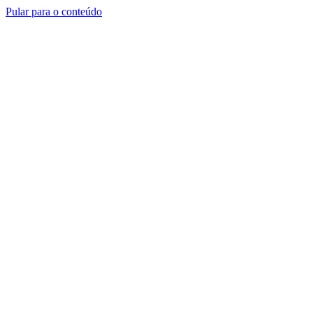
Pular para o conteúdo