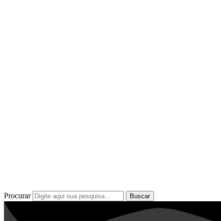
Procurar
Buscar