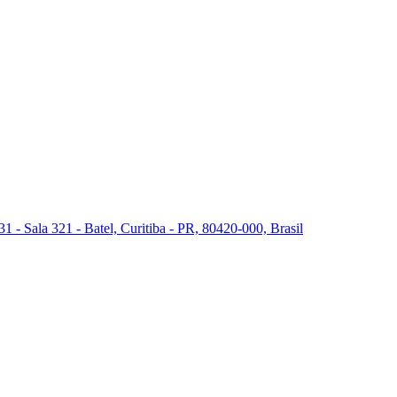
 - Sala 321 - Batel, Curitiba - PR, 80420-000, Brasil