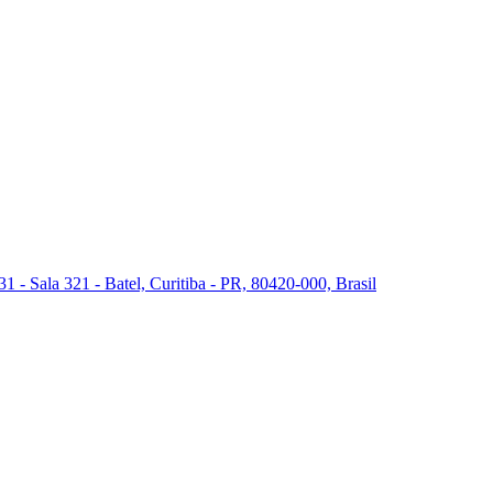
 - Sala 321 - Batel, Curitiba - PR, 80420-000, Brasil