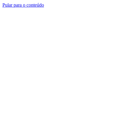
Pular para o conteúdo