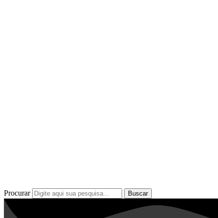
Procurar
Buscar