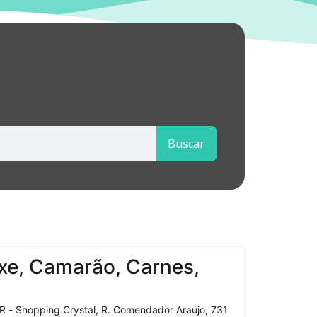
Buscar
xe, Camarão, Carnes,
R - Shopping Crystal, R. Comendador Araújo, 731