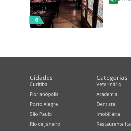
6
Cidades
Categorias
Curitiba
Veterinário
Florianópolis
Academia
Porto Alegre
Dentista
São Paulo
Imobiliária
Rio de Janeiro
Restaurante Ita