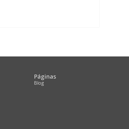
Páginas
Blog