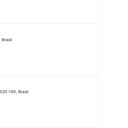
 Brasil
020-190, Brasil