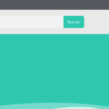
Buscar