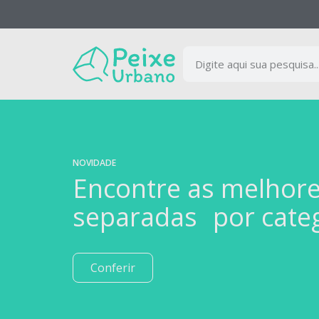
NOVIDADE
Encontre as melhor
separadas por cate
Conferir