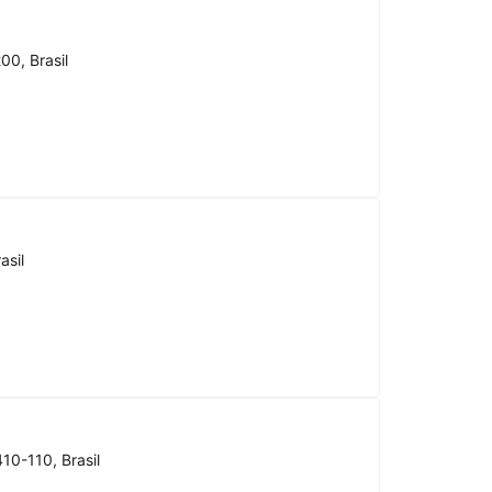
00, Brasil
asil
10-110, Brasil