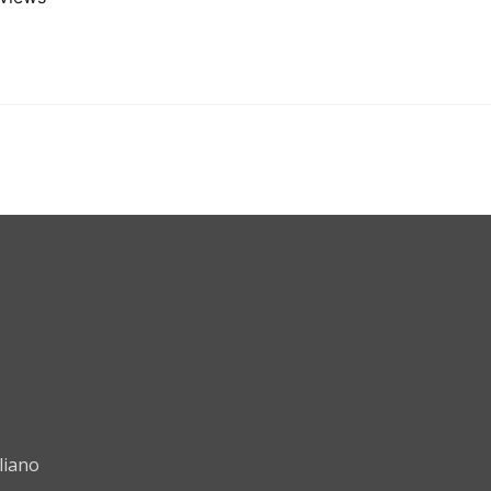
liano