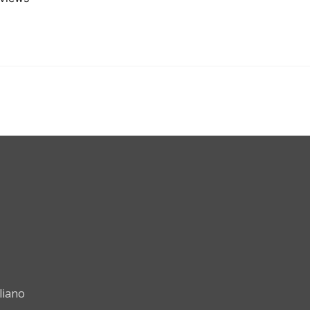
liano