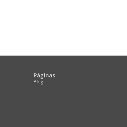
Páginas
Blog