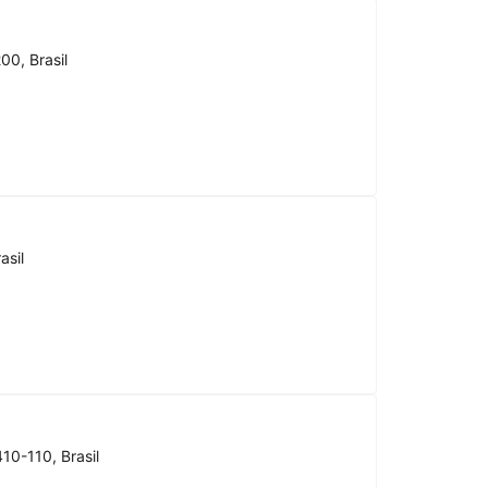
00, Brasil
asil
10-110, Brasil