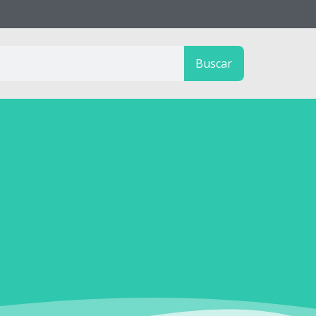
Buscar