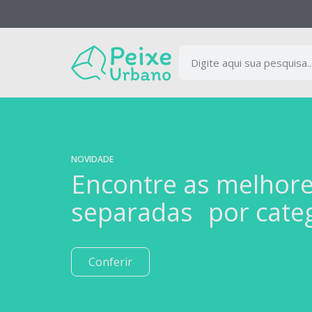
NOVIDADE
Encontre as melhor
separadas por cate
Conferir