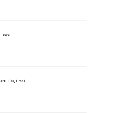
 Brasil
020-190, Brasil