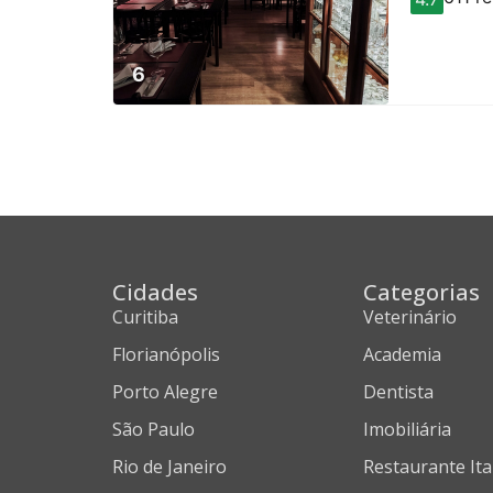
6
Cidades
Categorias
Curitiba
Veterinário
Florianópolis
Academia
Porto Alegre
Dentista
São Paulo
Imobiliária
Rio de Janeiro
Restaurante Ita