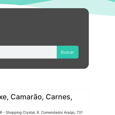
Buscar
xe, Camarão, Carnes,
R - Shopping Crystal, R. Comendador Araújo, 731