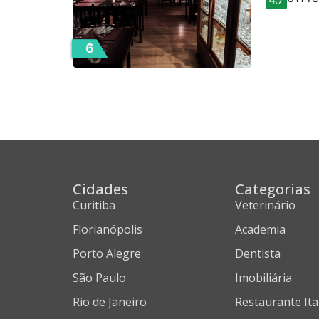
6
Cidades
Categorias
Curitiba
Veterinário
Florianópolis
Academia
Porto Alegre
Dentista
São Paulo
Imobiliária
Rio de Janeiro
Restaurante Ita