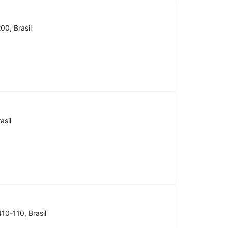
00, Brasil
asil
10-110, Brasil