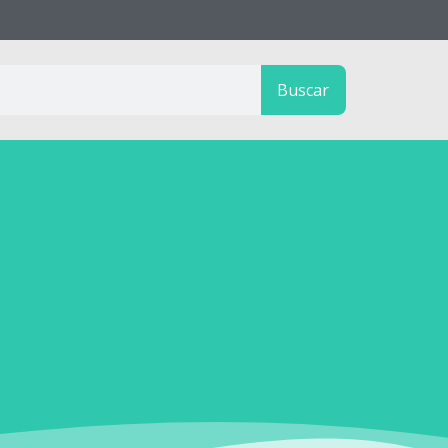
Buscar