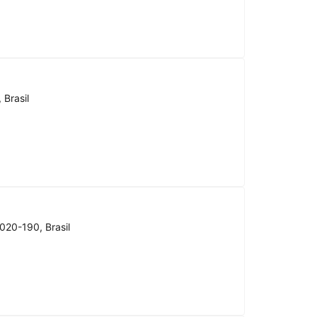
 Brasil
020-190, Brasil