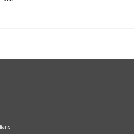
liano