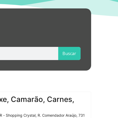
Buscar
xe, Camarão, Carnes,
R - Shopping Crystal, R. Comendador Araújo, 731