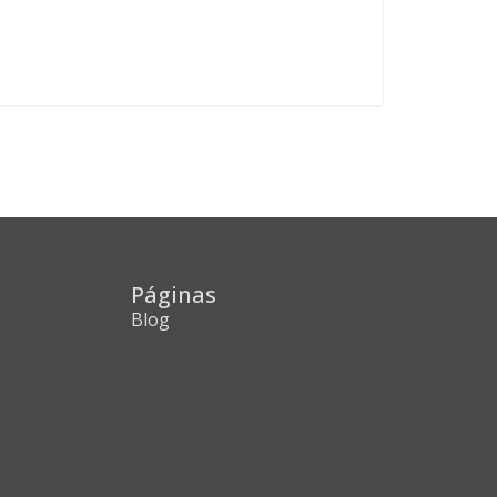
Páginas
Blog