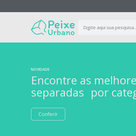
NOVIDADE
Encontre as melhor
separadas por cate
Conferir