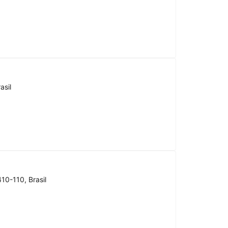
asil
10-110, Brasil