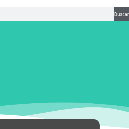
Buscar