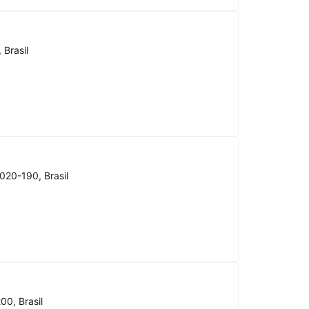
 Brasil
020-190, Brasil
00, Brasil