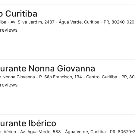
o Curitiba
tiba - Av. Silva Jardim, 2487 - Água Verde, Curitiba - PR, 80240-020,
reviews
aurante Nonna Giovanna
 Nonna Giovanna - R. São Francisco, 134 - Centro, Curitiba - PR, 80
reviews
urante Ibérico
 Ibérico - Av. Água Verde, 588 - Água Verde, Curitiba - PR, 80620-2