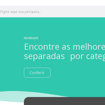
NOVIDADE
Encontre as melhor
separadas por cate
Conferir