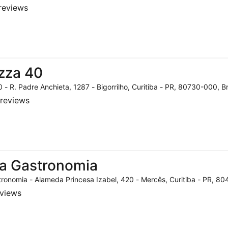
reviews
zza 40
 - R. Padre Anchieta, 1287 - Bigorrilho, Curitiba - PR, 80730-000, Br
reviews
a Gastronomia
ronomia - Alameda Princesa Izabel, 420 - Mercês, Curitiba - PR, 804
eviews