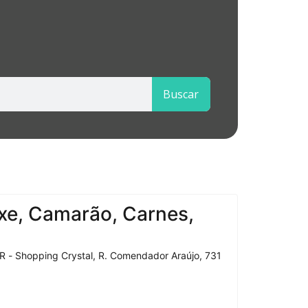
Buscar
xe, Camarão, Carnes,
R - Shopping Crystal, R. Comendador Araújo, 731