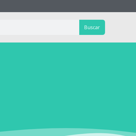
Buscar