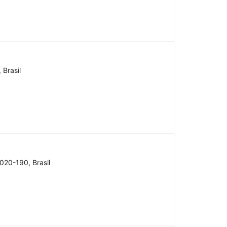
 Brasil
020-190, Brasil