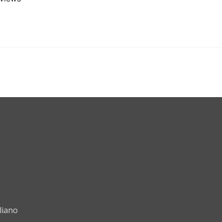
liano