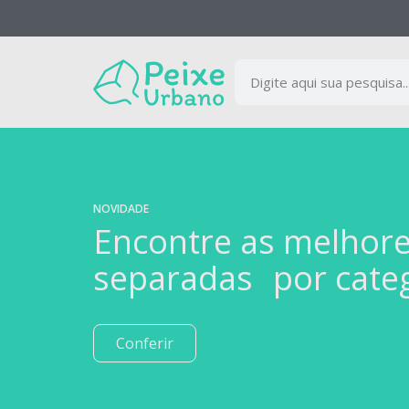
NOVIDADE
Encontre as melhor
separadas por cate
Conferir