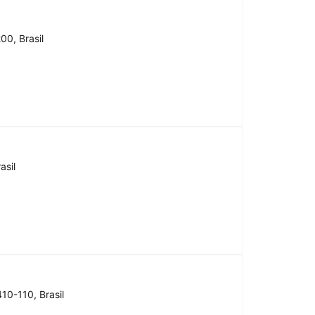
00, Brasil
asil
10-110, Brasil