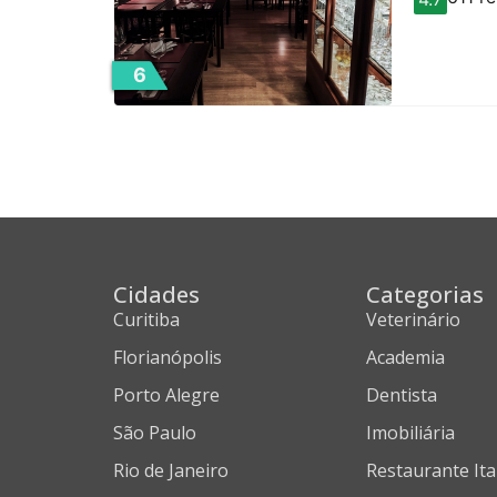
6
Cidades
Categorias
Curitiba
Veterinário
Florianópolis
Academia
Porto Alegre
Dentista
São Paulo
Imobiliária
Rio de Janeiro
Restaurante Ita