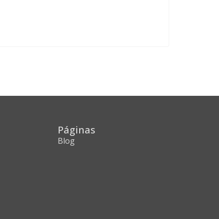
Páginas
Blog