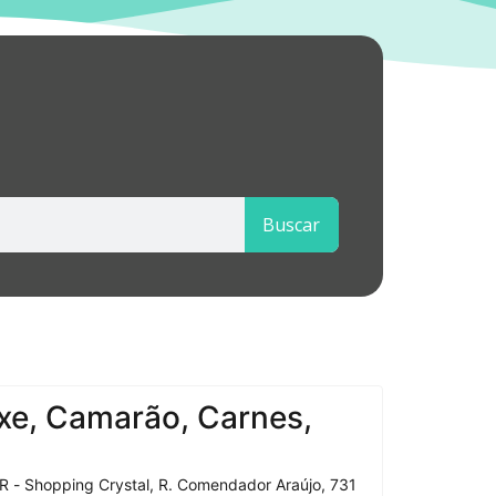
Buscar
xe, Camarão, Carnes,
R - Shopping Crystal, R. Comendador Araújo, 731