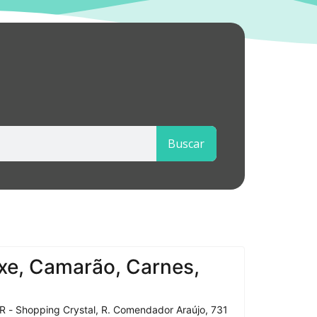
Buscar
xe, Camarão, Carnes,
R - Shopping Crystal, R. Comendador Araújo, 731