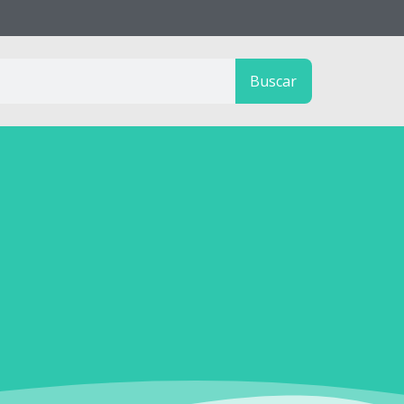
Buscar