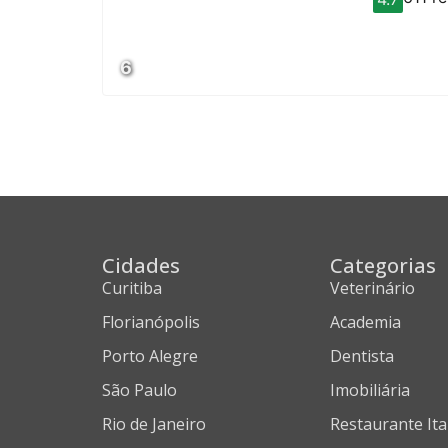
6
Cidades
Categorias
Curitiba
Veterinário
Florianópolis
Academia
Porto Alegre
Dentista
São Paulo
Imobiliária
Rio de Janeiro
Restaurante Ita