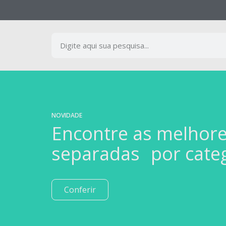
NOVIDADE
Encontre as melhor
separadas por cate
Conferir