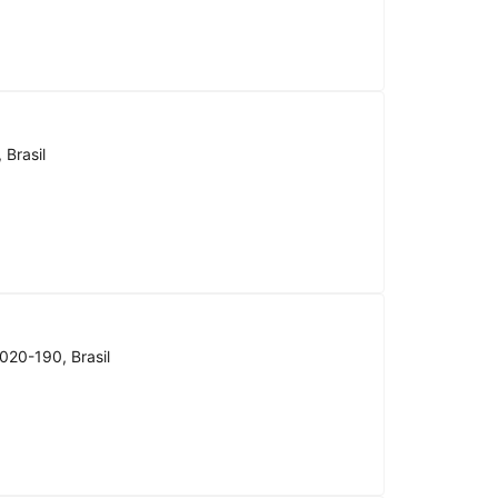
 Brasil
020-190, Brasil