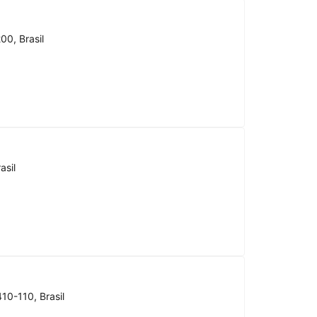
00, Brasil
asil
10-110, Brasil