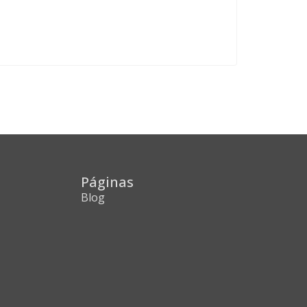
Páginas
Blog