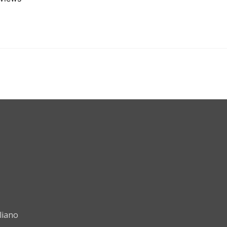
liano