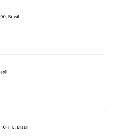
00, Brasil
asil
10-110, Brasil