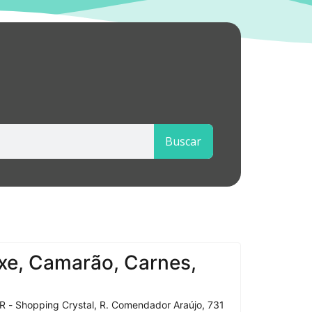
Buscar
xe, Camarão, Carnes,
R - Shopping Crystal, R. Comendador Araújo, 731