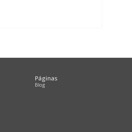
Páginas
Blog