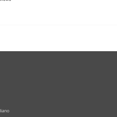
liano