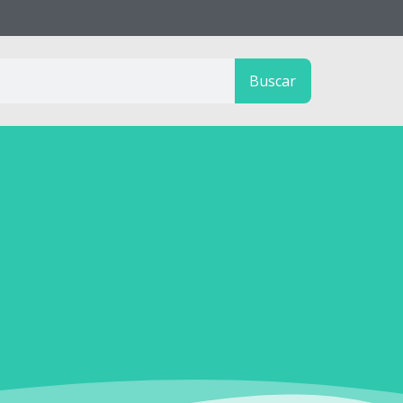
Buscar