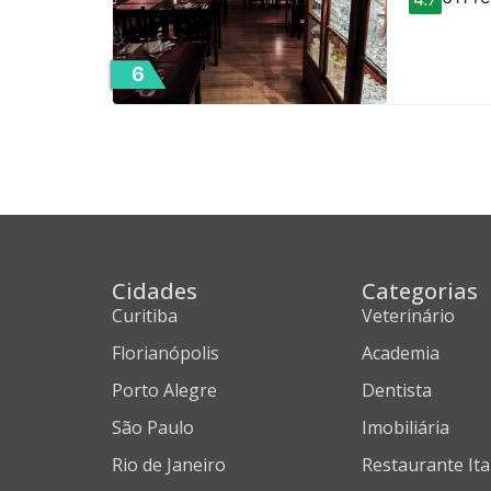
6
Cidades
Categorias
Curitiba
Veterinário
Florianópolis
Academia
Porto Alegre
Dentista
São Paulo
Imobiliária
Rio de Janeiro
Restaurante Ita