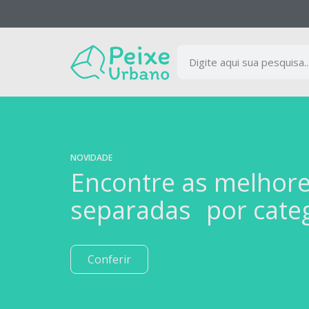
NOVIDADE
Encontre as melhor
separadas por cate
Conferir