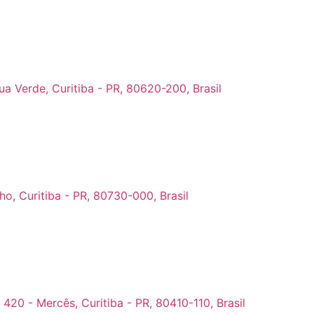
ua Verde, Curitiba - PR, 80620-200, Brasil
ho, Curitiba - PR, 80730-000, Brasil
420 - Mercês, Curitiba - PR, 80410-110, Brasil