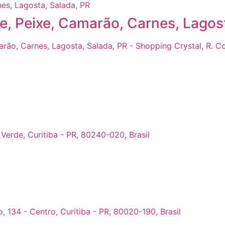
, Peixe, Camarão, Carnes, Lagost
ão, Carnes, Lagosta, Salada, PR - Shopping Crystal, R. Com
 Verde, Curitiba - PR, 80240-020, Brasil
 134 - Centro, Curitiba - PR, 80020-190, Brasil