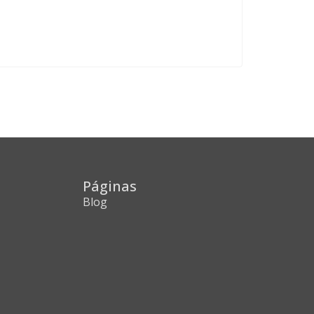
Páginas
Blog