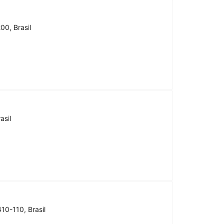
00, Brasil
asil
10-110, Brasil