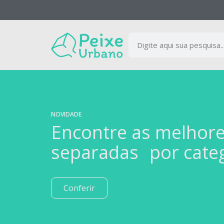
NOVIDADE
Encontre as melhor
separadas por cate
Conferir