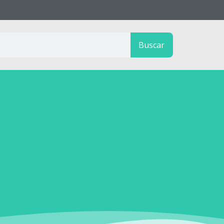
Buscar