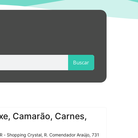
Buscar
xe, Camarão, Carnes,
R - Shopping Crystal, R. Comendador Araújo, 731