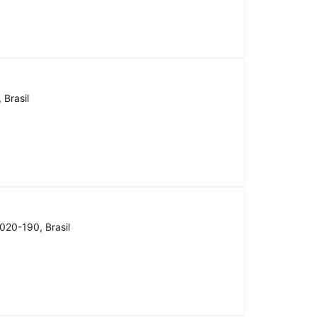
 Brasil
020-190, Brasil