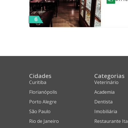
6
Cidades
Categorias
Curitiba
Veterinário
Florianópolis
Academia
Porto Alegre
Dentista
São Paulo
Imobiliária
Rio de Janeiro
Restaurante Ita