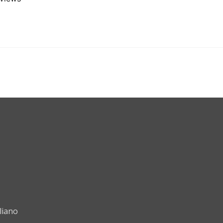
liano