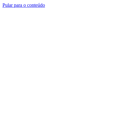
Pular para o conteúdo