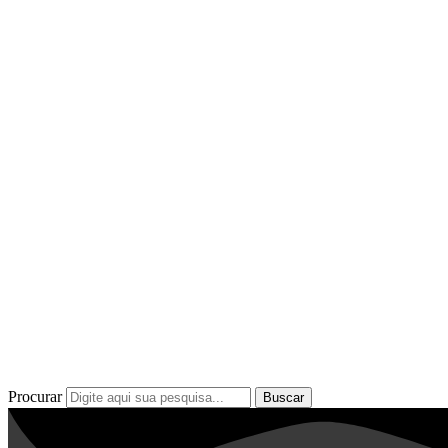
Procurar
Buscar