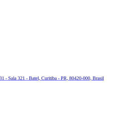
 - Sala 321 - Batel, Curitiba - PR, 80420-000, Brasil