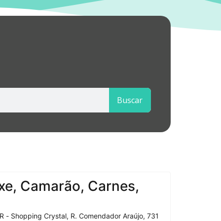
Buscar
xe, Camarão, Carnes,
R - Shopping Crystal, R. Comendador Araújo, 731