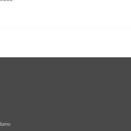
liano