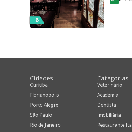
6
Cidades
Categorias
Curitiba
Veterinário
Florianópolis
Academia
Porto Alegre
Dentista
São Paulo
Imobiliária
Rio de Janeiro
Restaurante Ita