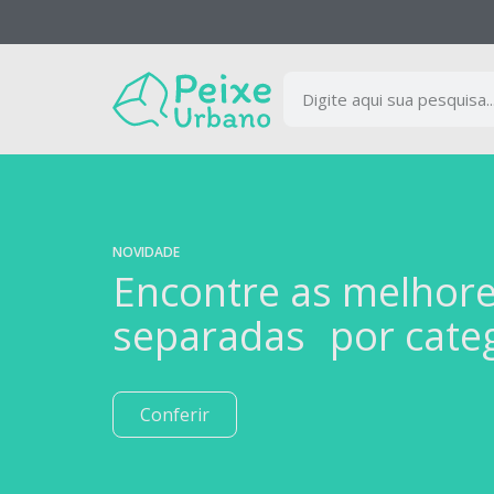
NOVIDADE
Encontre as melhor
separadas por cate
Conferir