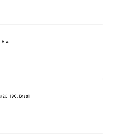
 Brasil
020-190, Brasil