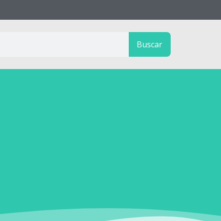
Buscar