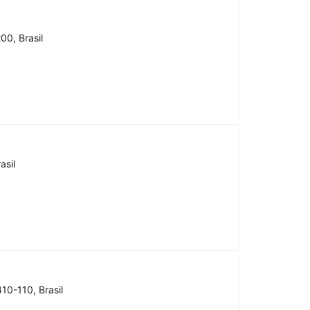
00, Brasil
asil
10-110, Brasil