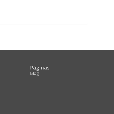
Páginas
Blog