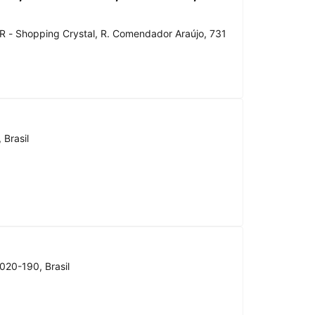
R - Shopping Crystal, R. Comendador Araújo, 731
 Brasil
020-190, Brasil