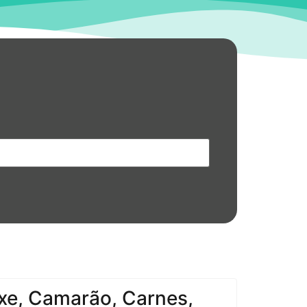
xe, Camarão, Carnes,