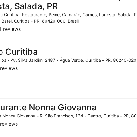
ta, Salada, PR
 Curitiba: Restaurante, Peixe, Camarão, Carnes, Lagosta, Salada, P
- Batel, Curitiba - PR, 80420-000, Brasil
 reviews
o Curitiba
tiba - Av. Silva Jardim, 2487 - Água Verde, Curitiba - PR, 80240-020,
reviews
aurante Nonna Giovanna
 Nonna Giovanna - R. São Francisco, 134 - Centro, Curitiba - PR, 80
reviews