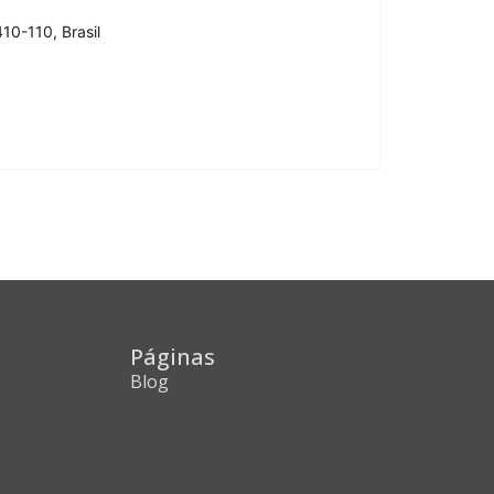
10-110, Brasil
Páginas
Blog