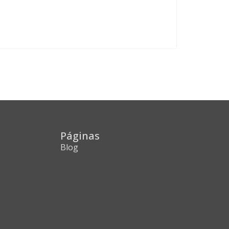
Páginas
Blog