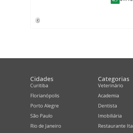
6
Cidades
Categorias
Curitiba
Veterinário
Florianópolis
Academia
Porto Alegre
Dentista
São Paulo
Imobiliária
Rio de Janeiro
Restaurante Ita