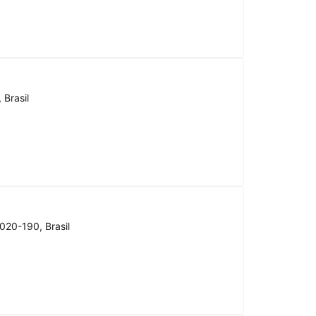
 Brasil
020-190, Brasil