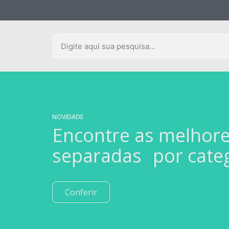
NOVIDADE
Encontre as melhor
separadas por cate
Conferir