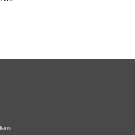
liano