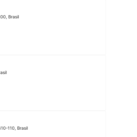
00, Brasil
asil
10-110, Brasil