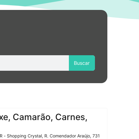
Buscar
xe, Camarão, Carnes,
R - Shopping Crystal, R. Comendador Araújo, 731