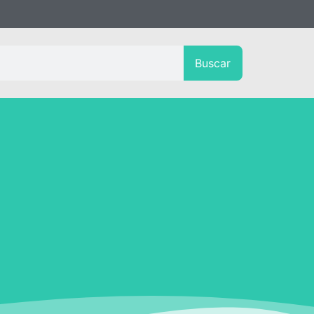
Buscar