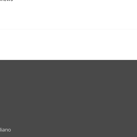
liano