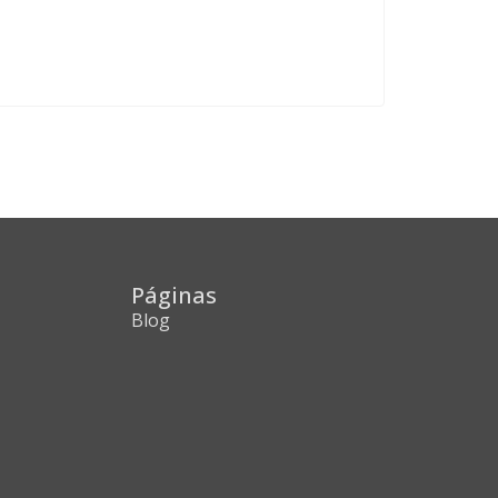
Páginas
Blog