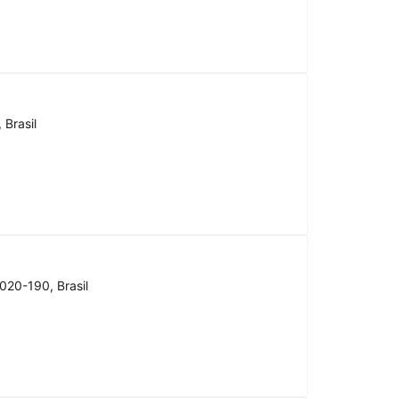
 Brasil
020-190, Brasil