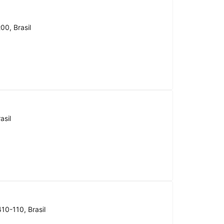
00, Brasil
asil
10-110, Brasil