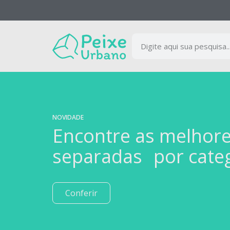
NOVIDADE
Encontre as melhor
separadas por cate
Conferir