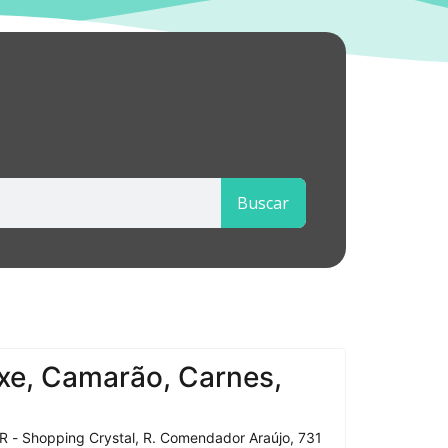
Buscar
xe, Camarão, Carnes,
R - Shopping Crystal, R. Comendador Araújo, 731