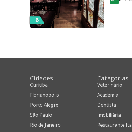
6
Cidades
Categorias
Curitiba
Veterinário
Florianópolis
Academia
Porto Alegre
Dentista
São Paulo
Imobiliária
Rio de Janeiro
Restaurante Ita