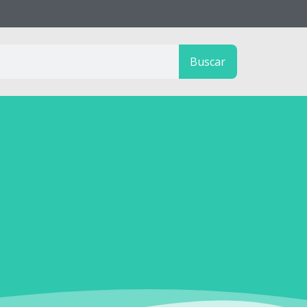
Buscar