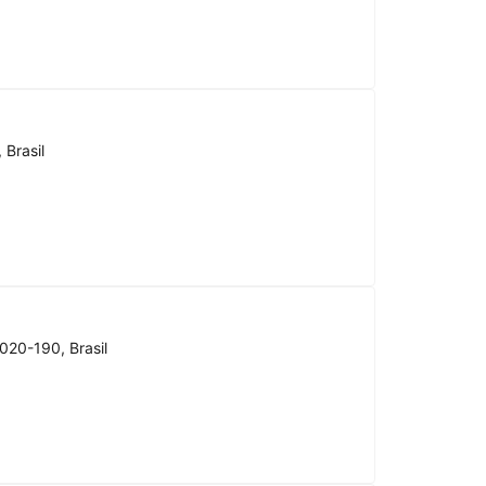
 Brasil
020-190, Brasil