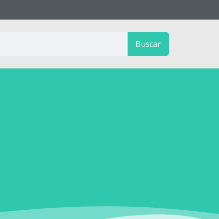
Buscar