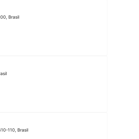
00, Brasil
asil
10-110, Brasil