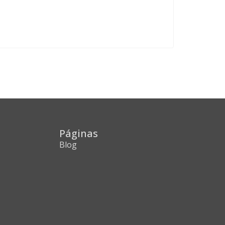
Páginas
Blog