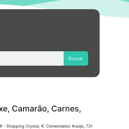
Buscar
xe, Camarão, Carnes,
R - Shopping Crystal, R. Comendador Araújo, 731