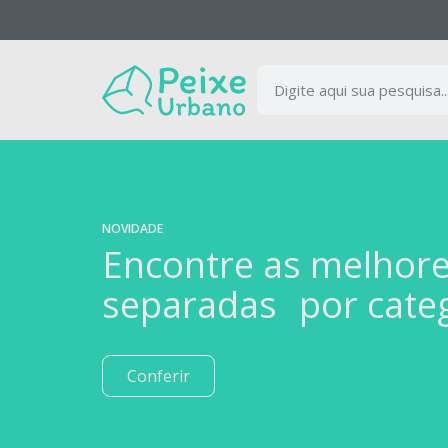
NOVIDADE
Encontre as melhor
separadas por cate
Conferir