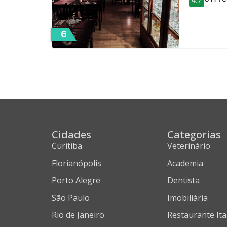
6
Cidades
Categorias
Curitiba
Veterinário
Florianópolis
Academia
Porto Alegre
Dentista
São Paulo
Imobiliária
Rio de Janeiro
Restaurante Ita