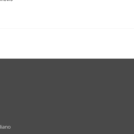
liano