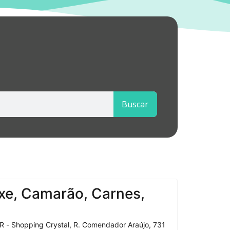
Buscar
xe, Camarão, Carnes,
R - Shopping Crystal, R. Comendador Araújo, 731