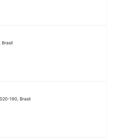
 Brasil
020-190, Brasil