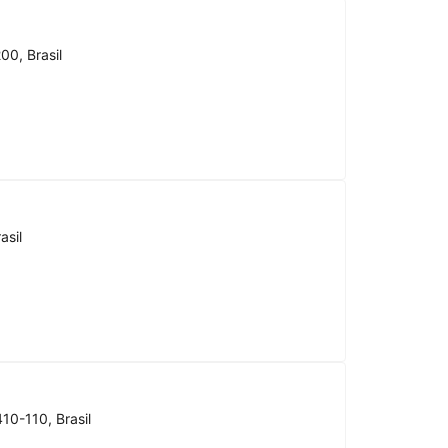
00, Brasil
asil
10-110, Brasil