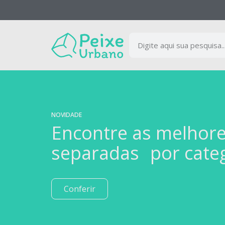
NOVIDADE
Encontre as melhor
separadas por cate
Conferir