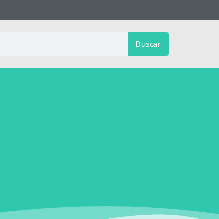
Buscar