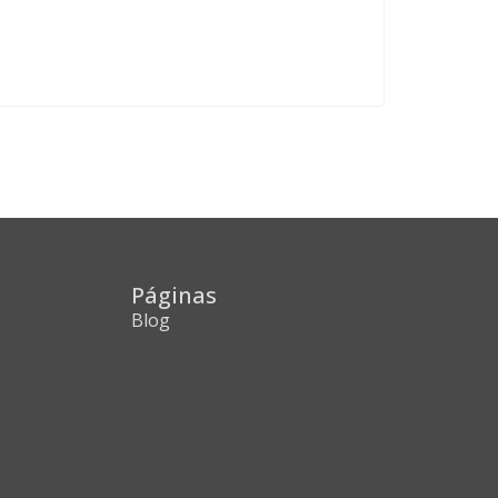
Páginas
Blog