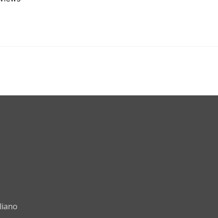
liano