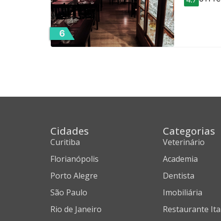
6
Cidades
Categorias
Curitiba
Veterinário
Florianópolis
Academia
Porto Alegre
Dentista
São Paulo
Imobiliária
Rio de Janeiro
Restaurante Ita