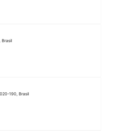
 Brasil
020-190, Brasil