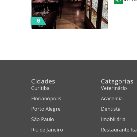
6
Cidades
Categorias
Curitiba
Veterinário
Florianópolis
Academia
Porto Alegre
Dentista
São Paulo
Imobiliária
Rio de Janeiro
Restaurante Ita