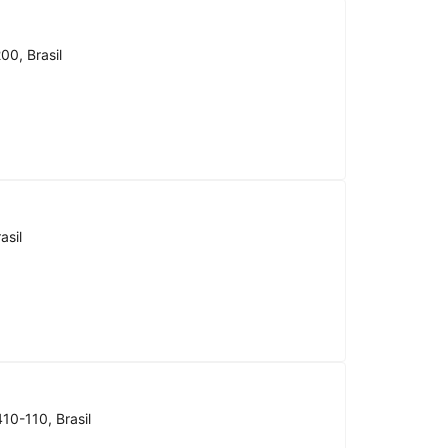
00, Brasil
asil
10-110, Brasil