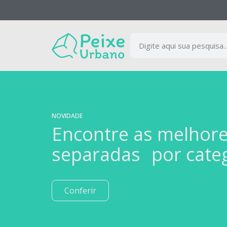
NOVIDADE
Encontre as melhor
separadas por cate
Conferir