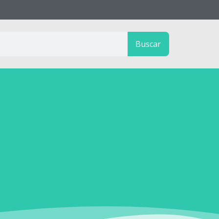
Buscar