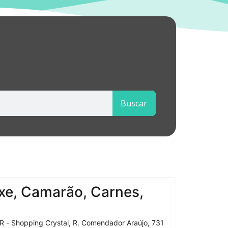
Buscar
xe, Camarão, Carnes,
R - Shopping Crystal, R. Comendador Araújo, 731