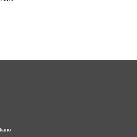
liano