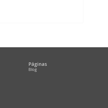
Páginas
Blog