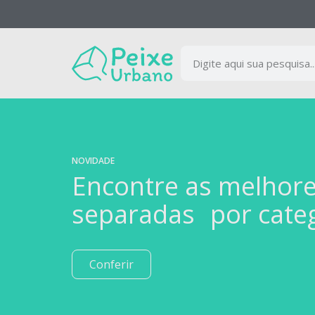
NOVIDADE
Encontre as melhor
separadas por cate
Conferir