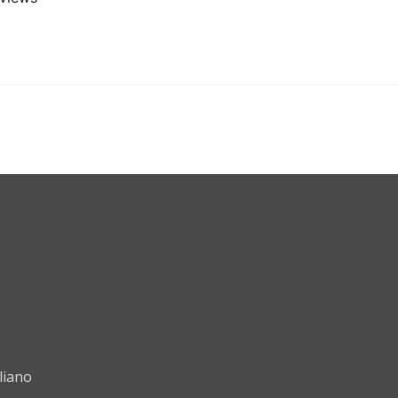
liano