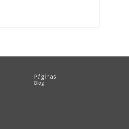
Páginas
Blog