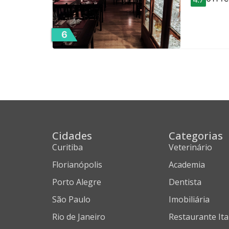
6
Cidades
Categorias
Curitiba
Veterinário
Florianópolis
Academia
Porto Alegre
Dentista
São Paulo
Imobiliária
Rio de Janeiro
Restaurante Ita