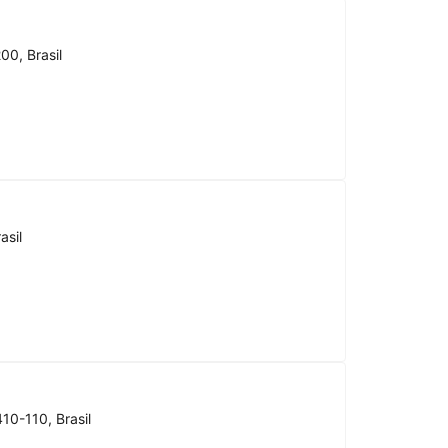
00, Brasil
asil
10-110, Brasil