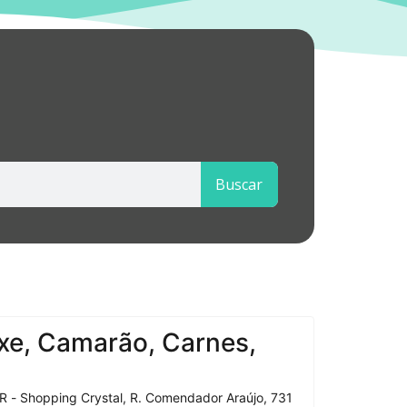
Buscar
xe, Camarão, Carnes,
R - Shopping Crystal, R. Comendador Araújo, 731