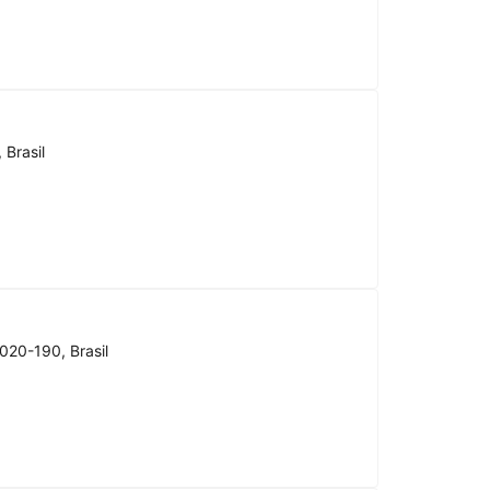
 Brasil
020-190, Brasil