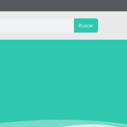
Buscar