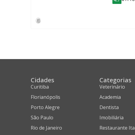
6
Cidades
Categorias
Curitiba
Veterinário
Florianópolis
Academia
Porto Alegre
Dentista
São Paulo
Imobiliária
Rio de Janeiro
Restaurante Ita