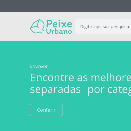
NOVIDADE
Encontre as melhor
separadas por cate
Conferir