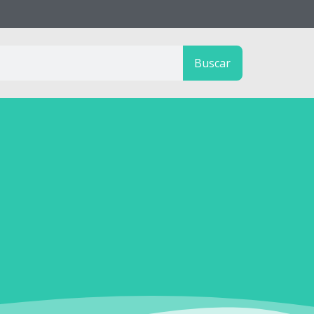
Buscar