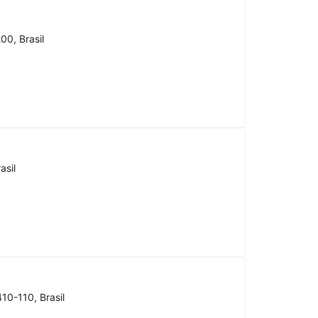
00, Brasil
asil
10-110, Brasil