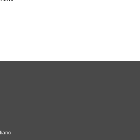
liano