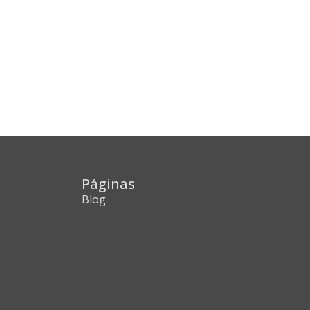
Páginas
Blog