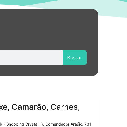
Buscar
xe, Camarão, Carnes,
R - Shopping Crystal, R. Comendador Araújo, 731