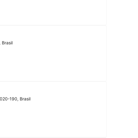
 Brasil
020-190, Brasil