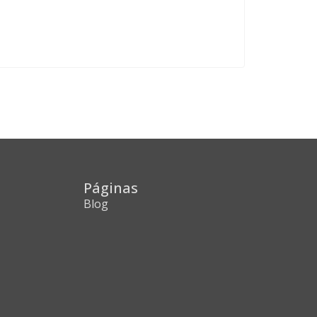
Páginas
Blog