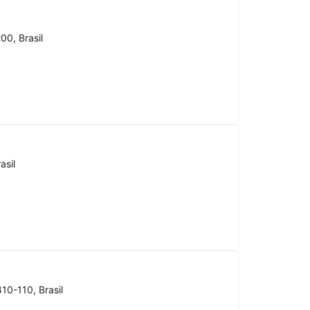
00, Brasil
asil
10-110, Brasil