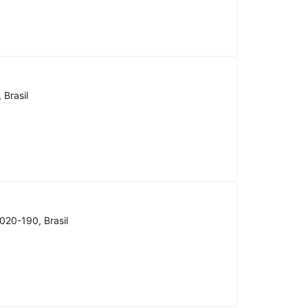
 Brasil
020-190, Brasil