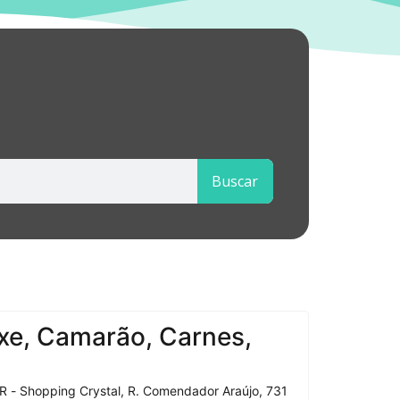
Buscar
xe, Camarão, Carnes,
R - Shopping Crystal, R. Comendador Araújo, 731