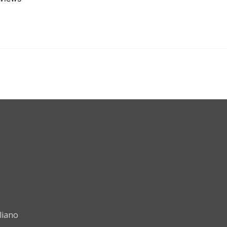
liano