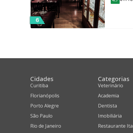
6
Cidades
Categorias
Curitiba
Veterinário
Florianópolis
Academia
Porto Alegre
Dentista
São Paulo
Imobiliária
Rio de Janeiro
Restaurante Ita