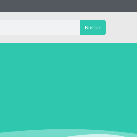
Buscar