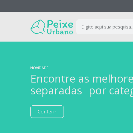
NOVIDADE
Encontre as melhor
separadas por cate
Conferir