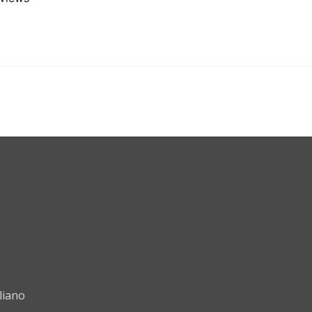
liano