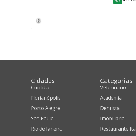
6
Cidades
Categorias
Curitiba
Veterinário
Florianópolis
Academia
Porto Alegre
Dentista
São Paulo
Imobiliária
Rio de Janeiro
Restaurante Ita