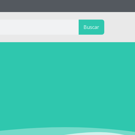
Buscar