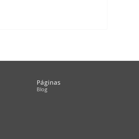
Páginas
Blog