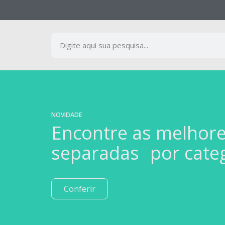
NOVIDADE
Encontre as melhor
separadas por cate
Conferir