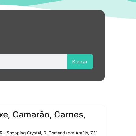
Buscar
xe, Camarão, Carnes,
R - Shopping Crystal, R. Comendador Araújo, 731