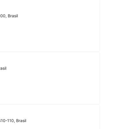
00, Brasil
asil
10-110, Brasil