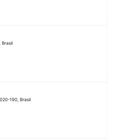
 Brasil
020-190, Brasil