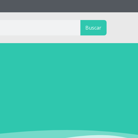
Buscar