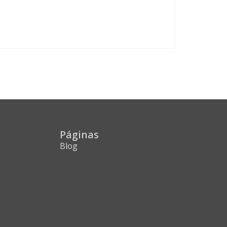
Páginas
Blog