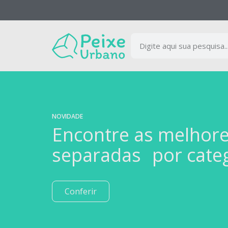
NOVIDADE
Encontre as melhor
separadas por cate
Conferir