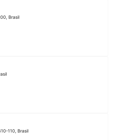
00, Brasil
asil
10-110, Brasil