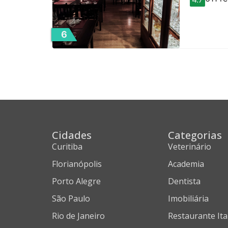
6
Cidades
Categorias
Curitiba
Veterinário
Florianópolis
Academia
Porto Alegre
Dentista
São Paulo
Imobiliária
Rio de Janeiro
Restaurante Ita