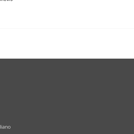
liano