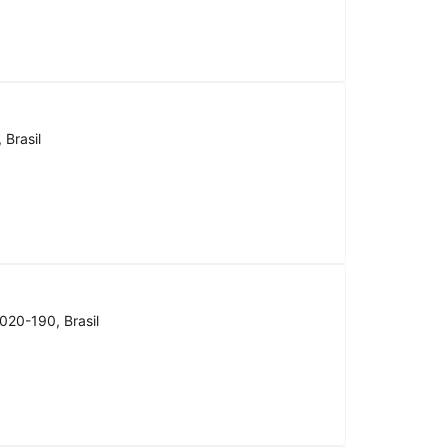
 Brasil
020-190, Brasil