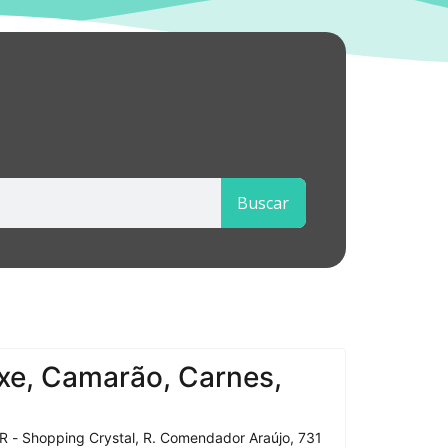
Buscar
xe, Camarão, Carnes,
R - Shopping Crystal, R. Comendador Araújo, 731