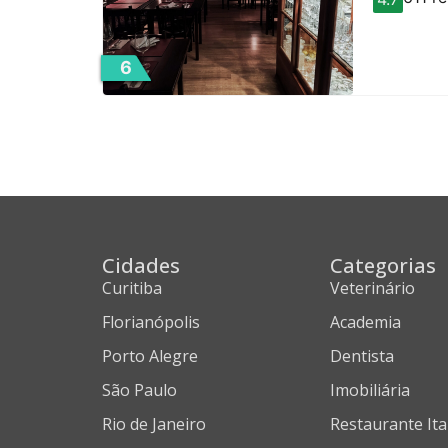
6
Cidades
Categorias
Curitiba
Veterinário
Florianópolis
Academia
Porto Alegre
Dentista
São Paulo
Imobiliária
Rio de Janeiro
Restaurante Ita