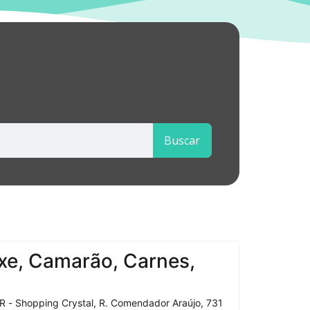
Buscar
xe, Camarão, Carnes,
R - Shopping Crystal, R. Comendador Araújo, 731