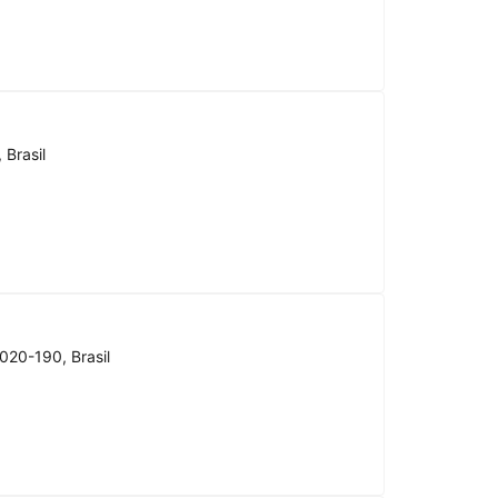
 Brasil
020-190, Brasil