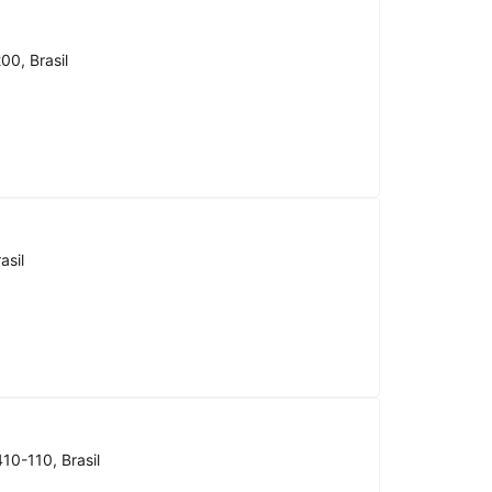
00, Brasil
asil
10-110, Brasil