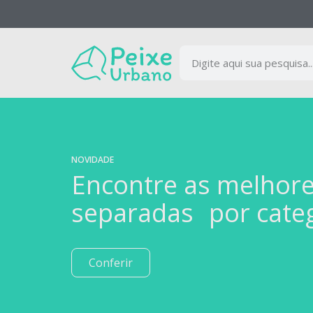
NOVIDADE
Encontre as melhor
separadas por cate
Conferir