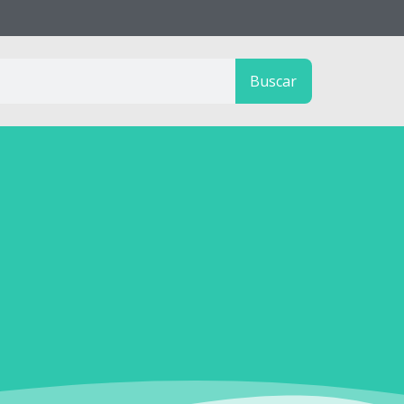
Buscar