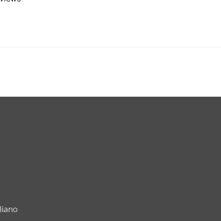
liano