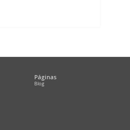
Páginas
Blog